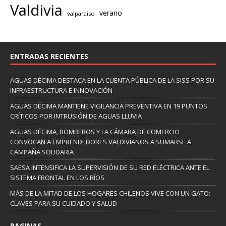
Valdivia
verano
valparaiso
ENTRADAS RECIENTES
AGUAS DÉCIMA DESTACA EN LA CUENTA PÚBLICA DE LA SISS POR SU
INFRAESTRUCTURA E INNOVACIÓN
AGUAS DÉCIMA MANTIENE VIGILANCIA PREVENTIVA EN 19 PUNTOS
CRÍTICOS POR INTRUSIÓN DE AGUAS LLUVIA
AGUAS DÉCIMA, BOMBEROS Y LA CÁMARA DE COMERCIO
CONVOCAN A EMPRENDEDORES VALDIVIANOS A SUMARSE A
CAMPAÑA SOLIDARIA
SAESA INTENSIFICA LA SUPERVISIÓN DE SU RED ELÉCTRICA ANTE EL
SISTEMA FRONTAL EN LOS RÍOS
MÁS DE LA MITAD DE LOS HOGARES CHILENOS VIVE CON UN GATO:
CLAVES PARA SU CUIDADO Y SALUD
PAGINAS