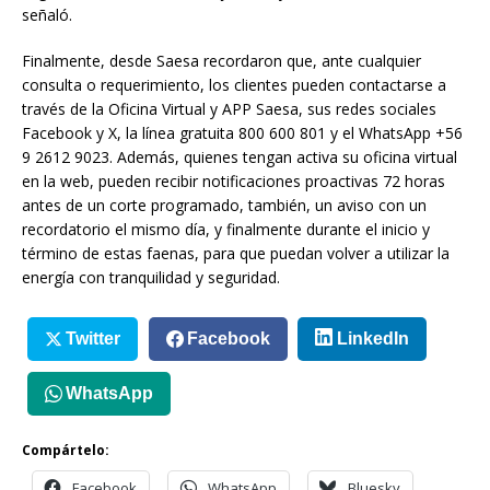
señaló.
Finalmente, desde Saesa recordaron que, ante cualquier
consulta o requerimiento, los clientes pueden contactarse a
través de la Oficina Virtual y APP Saesa, sus redes sociales
Facebook y X, la línea gratuita 800 600 801 y el WhatsApp +56
9 2612 9023. Además, quienes tengan activa su oficina virtual
en la web, pueden recibir notificaciones proactivas 72 horas
antes de un corte programado, también, un aviso con un
recordatorio el mismo día, y finalmente durante el inicio y
término de estas faenas, para que puedan volver a utilizar la
energía con tranquilidad y seguridad.
Twitter
Facebook
LinkedIn
WhatsApp
Compártelo:
Facebook
WhatsApp
Bluesky