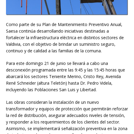
Como parte de su Plan de Mantenimiento Preventivo Anual,
Saesa continúa desarrollando iniciativas destinadas a
fortalecer la infraestructura eléctrica en distintos sectores de
Valdivia, con el objetivo de brindar un suministro seguro,
continuo y de calidad a las familias de la comuna.
Para este domingo 21 de junio se llevará a cabo una
desconexión programada entre las 9:45 y las 15:45 horas que
abarcará los sectores Teniente Merino, Cristo Rey, Avenida
René Schneider (altura Teletón) hasta Dr. Pedro Videla,
incluyendo las Poblaciones San Luis y Libertad.
Las obras consideran la instalación de un nuevo
transformador y equipos de protección que permitirán reforzar
la red de distribución, asegurar adecuados niveles de tensión,
y responder a los requerimientos de los clientes del sector.
Asimismo, se implementará señalización preventiva en la zona