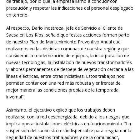
de trabajo, por lo que la empresa llamó a conducir con
precaución y respetar las indicaciones del personal desplegado
en terreno.
Al respecto, Darío Inostroza, jefe de Servicio al Cliente de
Saesa en Los Ríos, señaló que “estas acciones forman parte
de nuestro Plan de Mantenimiento Preventivo Anual que
realizamos en las distintas comunas de nuestra región y que
consideran la modernización de equipos, la incorporación de
nuevas tecnologías, la instalación de nuevos transformadores
y labores permanentes de despeje de vegetación cercana a las
líneas eléctricas, entre otras iniciativas. Estos trabajos nos
permiten contar con una red más robusta y enfrentar de
mejor manera las condiciones propias de la temporada
invernal”.
Asimismo, el ejecutivo explicó que los trabajos deben
realizarse con la red desenergizada, debido a los riesgos que
implica operar instalaciones eléctricas en funcionamiento. “La
suspensión del suministro es indispensable para resguardar la
seguridad de nuestros trabajadores y de la comunidad”,