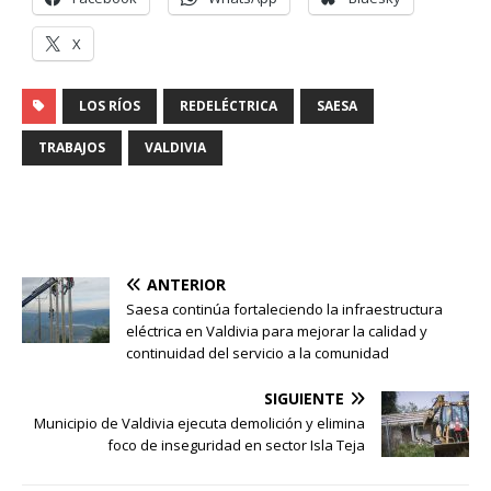
X
LOS RÍOS
REDELÉCTRICA
SAESA
TRABAJOS
VALDIVIA
ANTERIOR
Saesa continúa fortaleciendo la infraestructura
eléctrica en Valdivia para mejorar la calidad y
continuidad del servicio a la comunidad
SIGUIENTE
Municipio de Valdivia ejecuta demolición y elimina
foco de inseguridad en sector Isla Teja