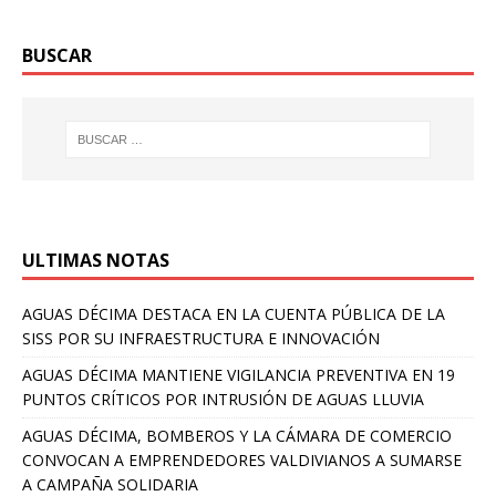
BUSCAR
ULTIMAS NOTAS
AGUAS DÉCIMA DESTACA EN LA CUENTA PÚBLICA DE LA
SISS POR SU INFRAESTRUCTURA E INNOVACIÓN
AGUAS DÉCIMA MANTIENE VIGILANCIA PREVENTIVA EN 19
PUNTOS CRÍTICOS POR INTRUSIÓN DE AGUAS LLUVIA
AGUAS DÉCIMA, BOMBEROS Y LA CÁMARA DE COMERCIO
CONVOCAN A EMPRENDEDORES VALDIVIANOS A SUMARSE
A CAMPAÑA SOLIDARIA