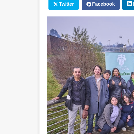
Twitter
Facebook