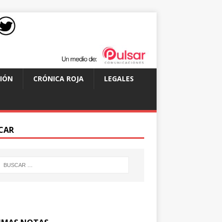
IÓN
CRÓNICA ROJA
LEGALES
CAR