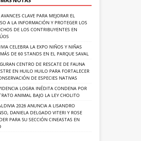
IMAS NOTAS
 AVANCES CLAVE PARA MEJORAR EL
SO A LA INFORMACIÓN Y PROTEGER LOS
CHOS DE LOS CONTRIBUYENTES EN
LÚOS
IVIA CELEBRA LA EXPO NIÑOS Y NIÑAS
MÁS DE 60 STANDS EN EL PARQUE SAVAL
GURAN CENTRO DE RESCATE DE FAUNA
ESTRE EN HUILO HUILO PARA FORTALECER
ONSERVACIÓN DE ESPECIES NATIVAS
IDENCIA LOGRA INÉDITA CONDENA POR
RATO ANIMAL BAJO LA LEY CHOLITO
ALDIVIA 2026 ANUNCIA A LISANDRO
SO, DANIELA DELGADO VITERI Y ROSE
ER PARA SU SECCIÓN CINEASTAS EN
O