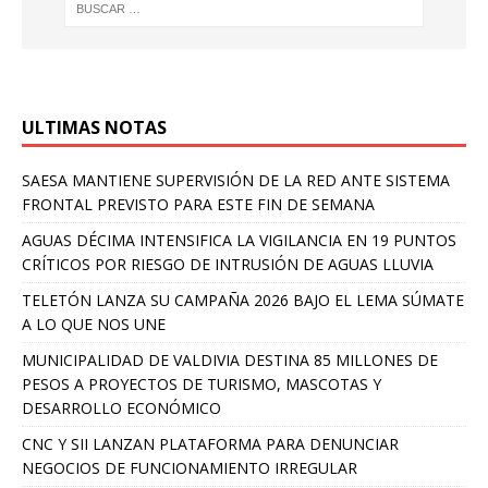
ULTIMAS NOTAS
SAESA MANTIENE SUPERVISIÓN DE LA RED ANTE SISTEMA
FRONTAL PREVISTO PARA ESTE FIN DE SEMANA
AGUAS DÉCIMA INTENSIFICA LA VIGILANCIA EN 19 PUNTOS
CRÍTICOS POR RIESGO DE INTRUSIÓN DE AGUAS LLUVIA
TELETÓN LANZA SU CAMPAÑA 2026 BAJO EL LEMA SÚMATE
A LO QUE NOS UNE
MUNICIPALIDAD DE VALDIVIA DESTINA 85 MILLONES DE
PESOS A PROYECTOS DE TURISMO, MASCOTAS Y
DESARROLLO ECONÓMICO
CNC Y SII LANZAN PLATAFORMA PARA DENUNCIAR
NEGOCIOS DE FUNCIONAMIENTO IRREGULAR