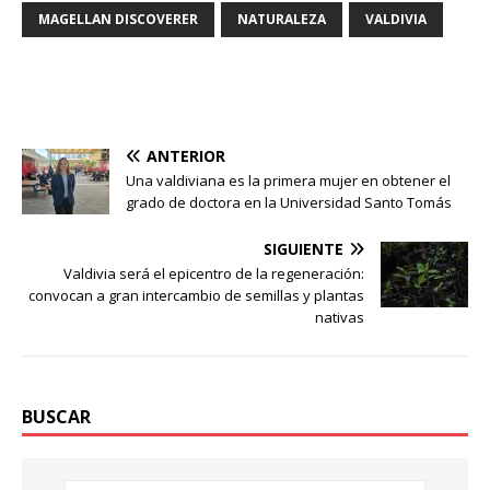
MAGELLAN DISCOVERER
NATURALEZA
VALDIVIA
ANTERIOR
Una valdiviana es la primera mujer en obtener el
grado de doctora en la Universidad Santo Tomás
SIGUIENTE
Valdivia será el epicentro de la regeneración:
convocan a gran intercambio de semillas y plantas
nativas
BUSCAR