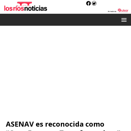
ASENAV es reconocida como