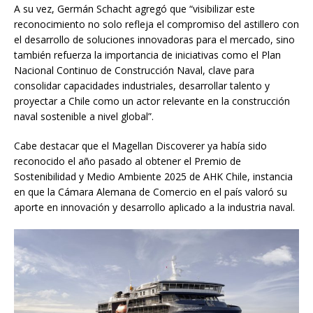
A su vez, Germán Schacht agregó que “visibilizar este
reconocimiento no solo refleja el compromiso del astillero con
el desarrollo de soluciones innovadoras para el mercado, sino
también refuerza la importancia de iniciativas como el Plan
Nacional Continuo de Construcción Naval, clave para
consolidar capacidades industriales, desarrollar talento y
proyectar a Chile como un actor relevante en la construcción
naval sostenible a nivel global”.
Cabe destacar que el Magellan Discoverer ya había sido
reconocido el año pasado al obtener el Premio de
Sostenibilidad y Medio Ambiente 2025 de AHK Chile, instancia
en que la Cámara Alemana de Comercio en el país valoró su
aporte en innovación y desarrollo aplicado a la industria naval.