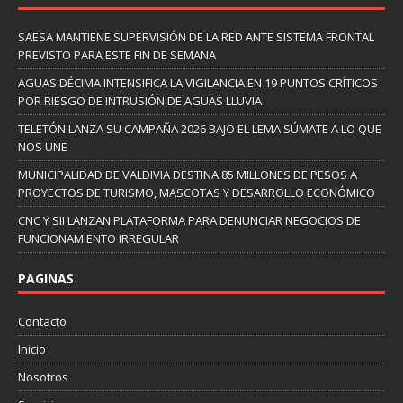
SAESA MANTIENE SUPERVISIÓN DE LA RED ANTE SISTEMA FRONTAL
PREVISTO PARA ESTE FIN DE SEMANA
AGUAS DÉCIMA INTENSIFICA LA VIGILANCIA EN 19 PUNTOS CRÍTICOS
POR RIESGO DE INTRUSIÓN DE AGUAS LLUVIA
TELETÓN LANZA SU CAMPAÑA 2026 BAJO EL LEMA SÚMATE A LO QUE
NOS UNE
MUNICIPALIDAD DE VALDIVIA DESTINA 85 MILLONES DE PESOS A
PROYECTOS DE TURISMO, MASCOTAS Y DESARROLLO ECONÓMICO
CNC Y SII LANZAN PLATAFORMA PARA DENUNCIAR NEGOCIOS DE
FUNCIONAMIENTO IRREGULAR
PAGINAS
Contacto
Inicio
Nosotros