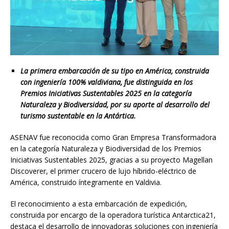
La primera embarcación de su tipo en América, construida
con ingeniería 100% valdiviana, fue distinguida en los
Premios Iniciativas Sustentables 2025 en la categoría
Naturaleza y Biodiversidad, por su aporte al desarrollo del
turismo sustentable en la Antártica.
ASENAV fue reconocida como Gran Empresa Transformadora
en la categoría Naturaleza y Biodiversidad de los Premios
Iniciativas Sustentables 2025, gracias a su proyecto Magellan
Discoverer, el primer crucero de lujo híbrido-eléctrico de
América, construido íntegramente en Valdivia.
El reconocimiento a esta embarcación de expedición,
construida por encargo de la operadora turística Antarctica21,
destaca el desarrollo de innovadoras soluciones con ingeniería