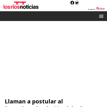
Llaman a postular al