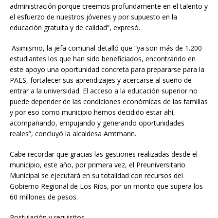
administración porque creemos profundamente en el talento y
el esfuerzo de nuestros jóvenes y por supuesto en la
educación gratuita y de calidad”, expresó.
Asimismo, la jefa comunal detalló que “ya son más de 1.200
estudiantes los que han sido beneficiados, encontrando en
este apoyo una oportunidad concreta para prepararse para la
PAES, fortalecer sus aprendizajes y acercarse al sueño de
entrar a la universidad. El acceso a la educación superior no
puede depender de las condiciones económicas de las familias
y por eso como municipio hemos decidido estar ahí,
acompañando, empujando y generando oportunidades
reales”, concluyó la alcaldesa Amtmann.
Cabe recordar que gracias las gestiones realizadas desde el
municipio, este año, por primera vez, el Preuniversitario
Municipal se ejecutará en su totalidad con recursos del
Gobierno Regional de Los Ríos, por un monto que supera los
60 millones de pesos.
Postulación y requisitos