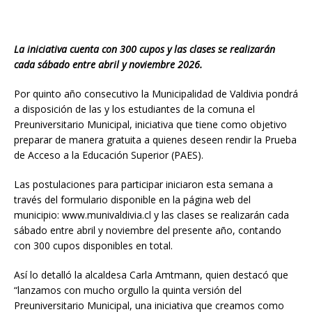
La iniciativa cuenta con 300 cupos y las clases se realizarán
cada sábado entre abril y noviembre 2026.
Por quinto año consecutivo la Municipalidad de Valdivia pondrá
a disposición de las y los estudiantes de la comuna el
Preuniversitario Municipal, iniciativa que tiene como objetivo
preparar de manera gratuita a quienes deseen rendir la Prueba
de Acceso a la Educación Superior (PAES).
Las postulaciones para participar iniciaron esta semana a
través del formulario disponible en la página web del
municipio: www.munivaldivia.cl y las clases se realizarán cada
sábado entre abril y noviembre del presente año, contando
con 300 cupos disponibles en total.
Así lo detalló la alcaldesa Carla Amtmann, quien destacó que
“lanzamos con mucho orgullo la quinta versión del
Preuniversitario Municipal, una iniciativa que creamos como