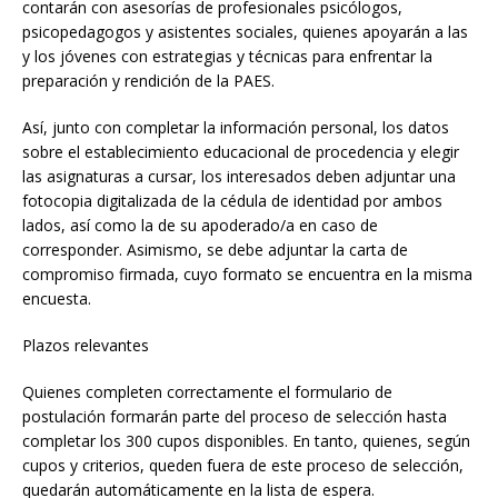
contarán con asesorías de profesionales psicólogos,
psicopedagogos y asistentes sociales, quienes apoyarán a las
y los jóvenes con estrategias y técnicas para enfrentar la
preparación y rendición de la PAES.
Así, junto con completar la información personal, los datos
sobre el establecimiento educacional de procedencia y elegir
las asignaturas a cursar, los interesados deben adjuntar una
fotocopia digitalizada de la cédula de identidad por ambos
lados, así como la de su apoderado/a en caso de
corresponder. Asimismo, se debe adjuntar la carta de
compromiso firmada, cuyo formato se encuentra en la misma
encuesta.
Plazos relevantes
Quienes completen correctamente el formulario de
postulación formarán parte del proceso de selección hasta
completar los 300 cupos disponibles. En tanto, quienes, según
cupos y criterios, queden fuera de este proceso de selección,
quedarán automáticamente en la lista de espera.