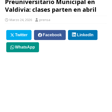
Preuniversitario Municipal en
Valdivia: clases parten en abril
Marzo 24, 2026
prensa
Twitter
Facebook
LinkedIn
WhatsApp