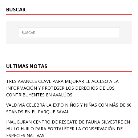
BUSCAR
ULTIMAS NOTAS
TRES AVANCES CLAVE PARA MEJORAR EL ACCESO A LA
INFORMACIÓN Y PROTEGER LOS DERECHOS DE LOS
CONTRIBUYENTES EN AVALÚOS
VALDIVIA CELEBRA LA EXPO NIÑOS Y NIÑAS CON MÁS DE 60
STANDS EN EL PARQUE SAVAL
INAUGURAN CENTRO DE RESCATE DE FAUNA SILVESTRE EN
HUILO HUILO PARA FORTALECER LA CONSERVACIÓN DE
ESPECIES NATIVAS