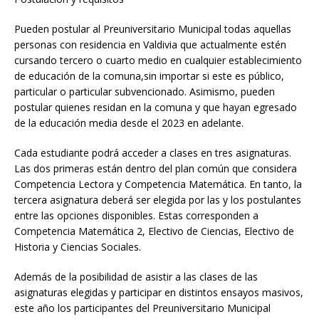
Pueden postular al Preuniversitario Municipal todas aquellas
personas con residencia en Valdivia que actualmente estén
cursando tercero o cuarto medio en cualquier establecimiento
de educación de la comuna,sin importar si este es público,
particular o particular subvencionado. Asimismo, pueden
postular quienes residan en la comuna y que hayan egresado
de la educación media desde el 2023 en adelante.
Cada estudiante podrá acceder a clases en tres asignaturas.
Las dos primeras están dentro del plan común que considera
Competencia Lectora y Competencia Matemática. En tanto, la
tercera asignatura deberá ser elegida por las y los postulantes
entre las opciones disponibles. Estas corresponden a
Competencia Matemática 2, Electivo de Ciencias, Electivo de
Historia y Ciencias Sociales.
Además de la posibilidad de asistir a las clases de las
asignaturas elegidas y participar en distintos ensayos masivos,
este año los participantes del Preuniversitario Municipal