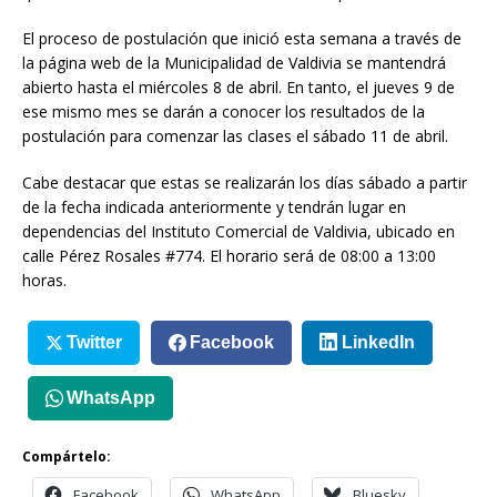
El proceso de postulación que inició esta semana a través de
la página web de la Municipalidad de Valdivia se mantendrá
abierto hasta el miércoles 8 de abril. En tanto, el jueves 9 de
ese mismo mes se darán a conocer los resultados de la
postulación para comenzar las clases el sábado 11 de abril.
Cabe destacar que estas se realizarán los días sábado a partir
de la fecha indicada anteriormente y tendrán lugar en
dependencias del Instituto Comercial de Valdivia, ubicado en
calle Pérez Rosales #774. El horario será de 08:00 a 13:00
horas.
Twitter
Facebook
LinkedIn
WhatsApp
Compártelo:
Facebook
WhatsApp
Bluesky