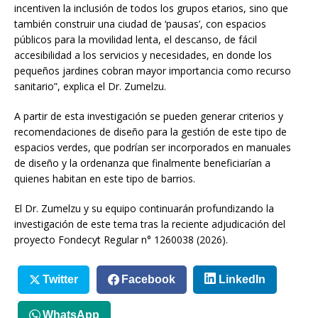
incentiven la inclusión de todos los grupos etarios, sino que
también construir una ciudad de ‘pausas’, con espacios
públicos para la movilidad lenta, el descanso, de fácil
accesibilidad a los servicios y necesidades, en donde los
pequeños jardines cobran mayor importancia como recurso
sanitario”, explica el Dr. Zumelzu.
A partir de esta investigación se pueden generar criterios y
recomendaciones de diseño para la gestión de este tipo de
espacios verdes, que podrían ser incorporados en manuales
de diseño y la ordenanza que finalmente beneficiarían a
quienes habitan en este tipo de barrios.
El Dr. Zumelzu y su equipo continuarán profundizando la
investigación de este tema tras la reciente adjudicación del
proyecto Fondecyt Regular n° 1260038 (2026).
Twitter
Facebook
LinkedIn
WhatsApp