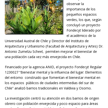
observar la
importancia de los
pequeños espacios
verdes, los que, según
concluyó un proyecto
Fondecyt liderado por
el académico de la
Universidad Austral de Chile y Director del Instituto de
Arquitectura y Urbanismo (Facultad de Arquitectura y Artes) Dr.
Antonio Zumelzu Scheel, permiten mejorar el bienestar de
una población cada vez más envejecida en Chile.
Financiado por la agencia ANID, el proyecto Fondecyt Regular
1230027 “Bienestar mental y la influencia del lugar: Elementos
del entorno construido que fomentan el bienestar mental en
los espacios públicos de ciudades intermedias del sur de
Chile” analizó barrios tradicionales en Valdivia y Osorno.
La investigación centró su atención en dos barrios de origen
obrero con población envejecida y poco espacio para áreas