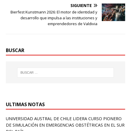
SIGUIENTE
Bierfest Kunstmann 2026: El motor de identidad y
desarrollo que impulsa a las instituciones y
emprendedores de Valdivia
BUSCAR
ULTIMAS NOTAS
UNIVERSIDAD AUSTRAL DE CHILE LIDERA CURSO PIONERO
DE SIMULACIÓN EN EMERGENCIAS OBSTÉTRICAS EN EL SUR