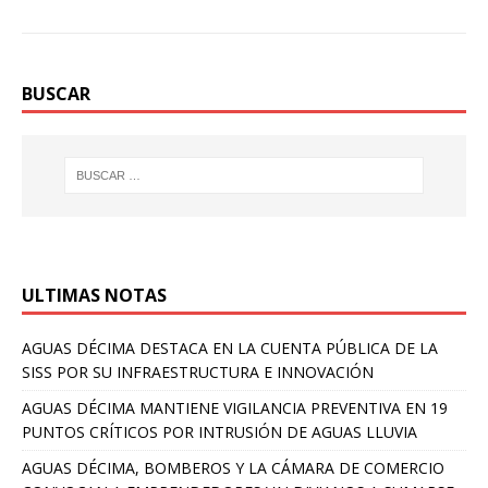
BUSCAR
ULTIMAS NOTAS
AGUAS DÉCIMA DESTACA EN LA CUENTA PÚBLICA DE LA
SISS POR SU INFRAESTRUCTURA E INNOVACIÓN
AGUAS DÉCIMA MANTIENE VIGILANCIA PREVENTIVA EN 19
PUNTOS CRÍTICOS POR INTRUSIÓN DE AGUAS LLUVIA
AGUAS DÉCIMA, BOMBEROS Y LA CÁMARA DE COMERCIO