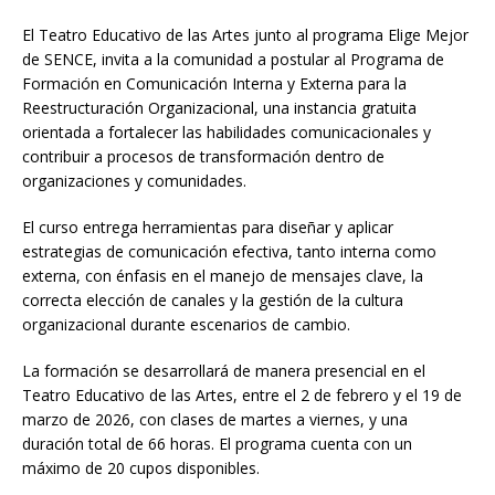
El Teatro Educativo de las Artes junto al programa Elige Mejor
de SENCE, invita a la comunidad a postular al Programa de
Formación en Comunicación Interna y Externa para la
Reestructuración Organizacional, una instancia gratuita
orientada a fortalecer las habilidades comunicacionales y
contribuir a procesos de transformación dentro de
organizaciones y comunidades.
El curso entrega herramientas para diseñar y aplicar
estrategias de comunicación efectiva, tanto interna como
externa, con énfasis en el manejo de mensajes clave, la
correcta elección de canales y la gestión de la cultura
organizacional durante escenarios de cambio.
La formación se desarrollará de manera presencial en el
Teatro Educativo de las Artes, entre el 2 de febrero y el 19 de
marzo de 2026, con clases de martes a viernes, y una
duración total de 66 horas. El programa cuenta con un
máximo de 20 cupos disponibles.