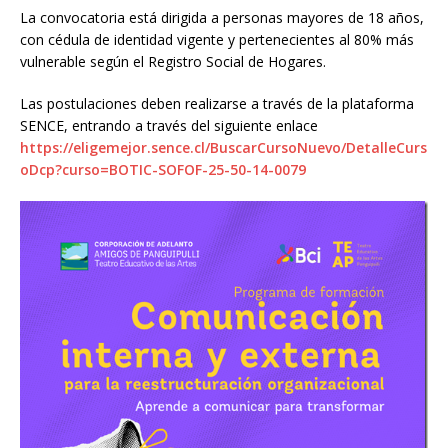
La convocatoria está dirigida a personas mayores de 18 años,
con cédula de identidad vigente y pertenecientes al 80% más
vulnerable según el Registro Social de Hogares.
Las postulaciones deben realizarse a través de la plataforma
SENCE, entrando a través del siguiente enlace
https://eligemejor.sence.cl/BuscarCursoNuevo/DetalleCurs
oDcp?curso=BOTIC-SOFOF-25-50-14-0079