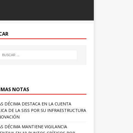
CAR
IMAS NOTAS
S DÉCIMA DESTACA EN LA CUENTA
ICA DE LA SISS POR SU INFRAESTRUCTURA
NOVACIÓN
S DÉCIMA MANTIENE VIGILANCIA