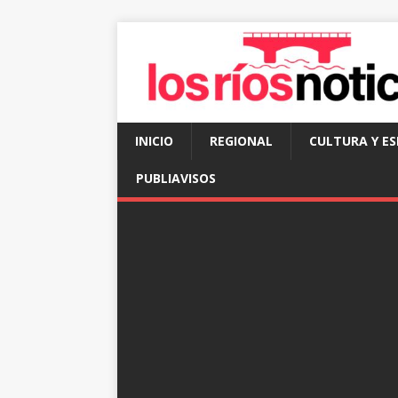
INICIO
REGIONAL
CULTURA Y E
PUBLIAVISOS