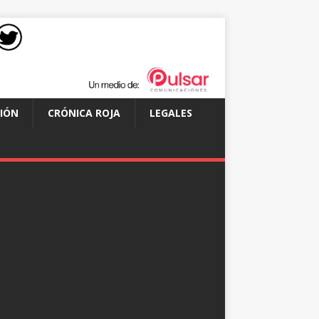
IÓN
CRÓNICA ROJA
LEGALES