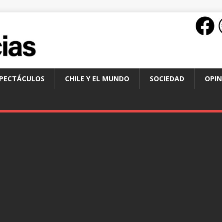
SPECTÁCULOS
CHILE Y EL MUNDO
SOCIEDAD
OPIN