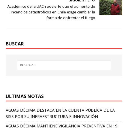
Académico de la UACh advierte que el aumento de
incendios catastróficos en Chile exige cambiar la
forma de enfrentar el fuego
BUSCAR
ULTIMAS NOTAS
AGUAS DÉCIMA DESTACA EN LA CUENTA PÚBLICA DE LA
SISS POR SU INFRAESTRUCTURA E INNOVACIÓN
AGUAS DÉCIMA MANTIENE VIGILANCIA PREVENTIVA EN 19