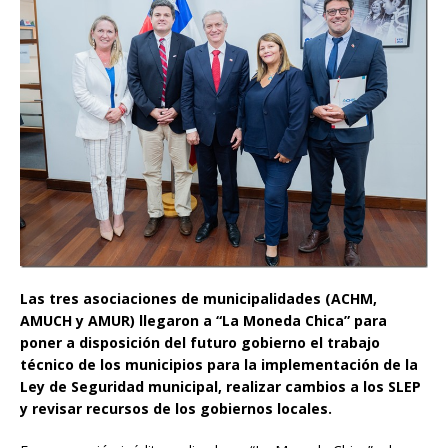
Las tres asociaciones de municipalidades (ACHM,
AMUCH y AMUR) llegaron a “La Moneda Chica” para
poner a disposición del futuro gobierno el trabajo
técnico de los municipios para la implementación de la
Ley de Seguridad municipal, realizar cambios a los SLEP
y revisar recursos de los gobiernos locales.