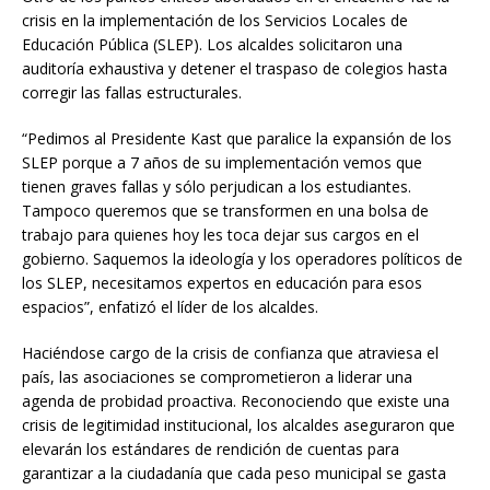
crisis en la implementación de los Servicios Locales de
Educación Pública (SLEP). Los alcaldes solicitaron una
auditoría exhaustiva y detener el traspaso de colegios hasta
corregir las fallas estructurales.
“Pedimos al Presidente Kast que paralice la expansión de los
SLEP porque a 7 años de su implementación vemos que
tienen graves fallas y sólo perjudican a los estudiantes.
Tampoco queremos que se transformen en una bolsa de
trabajo para quienes hoy les toca dejar sus cargos en el
gobierno. Saquemos la ideología y los operadores políticos de
los SLEP, necesitamos expertos en educación para esos
espacios”, enfatizó el líder de los alcaldes.
Haciéndose cargo de la crisis de confianza que atraviesa el
país, las asociaciones se comprometieron a liderar una
agenda de probidad proactiva. Reconociendo que existe una
crisis de legitimidad institucional, los alcaldes aseguraron que
elevarán los estándares de rendición de cuentas para
garantizar a la ciudadanía que cada peso municipal se gasta