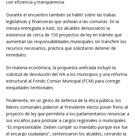
con eficiencia y transparencia.
Durante el encuentro también se habló sobre las trabas
legislativas y financieras que asfixian a las comunas. En la
minuta entregada a Kast, los alcaldes denunciaron la
existencia de cerca de 150 proyectos de ley en trámite que
aumentan las responsabilidades municipales sin transferir los
recursos necesarios, práctica que solicitaron detener de
inmediato.
En materia económica, la propuesta unificada incluyó la
solicitud de devolución del IVA a los municipios y una reforma
estructural al Fondo Común Municipal (FCM) para corregir
inequidades territoriales.
Finalmente, en un gesto de defensa de la ética pública, los
líderes comunales pidieron al Presidente electo poner freno al
proyecto de ley que permitiría a los parlamentarios renunciar a
sus escaños para postular a cargos regionales o municipales.
“Es impresentable. Deben cumplir su mandato porque ese fue
el encargo ciudadano”, sentenciaron los alcaldes, cerrando la