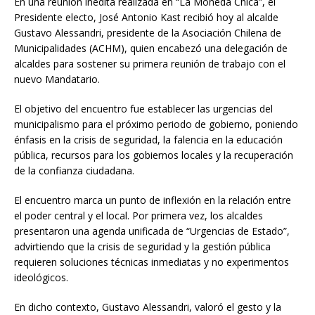
En una reunión inédita realizada en “La Moneda Chica”, el
Presidente electo, José Antonio Kast recibió hoy al alcalde
Gustavo Alessandri, presidente de la Asociación Chilena de
Municipalidades (ACHM), quien encabezó una delegación de
alcaldes para sostener su primera reunión de trabajo con el
nuevo Mandatario.
El objetivo del encuentro fue establecer las urgencias del
municipalismo para el próximo periodo de gobierno, poniendo
énfasis en la crisis de seguridad, la falencia en la educación
pública, recursos para los gobiernos locales y la recuperación
de la confianza ciudadana.
El encuentro marca un punto de inflexión en la relación entre
el poder central y el local. Por primera vez, los alcaldes
presentaron una agenda unificada de “Urgencias de Estado”,
advirtiendo que la crisis de seguridad y la gestión pública
requieren soluciones técnicas inmediatas y no experimentos
ideológicos.
En dicho contexto, Gustavo Alessandri, valoró el gesto y la