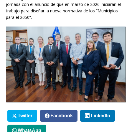
jornada con el anuncio de que en marzo de 2026 iniciarán el
trabajo para diseñar la nueva normativa de los “Municipios
para el 2050”.
Twitter
Facebook
LinkedIn
WhatsApp