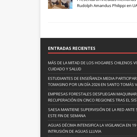
Rudolph Amandus Philippi en U
ENTRADAS RECIENTES
MÁS DE LA MITAD DE LOS HOGARES CHILENOS V
CUIDADO Y SALUD
ESTUDIANTES DE ENSEÑANZA MEDIA PARTICIPA
TOMASINO POR UN DÍA 2026 EN SANTO TOMÁS V
EMPRESAS FORESTALES DESPLIEGAN MAQUINARI
RECUPERACIÓN EN CINCO REGIONES TRAS EL SI
SAESA MANTIENE SUPERVISIÓN DE LA RED ANTE
ESTE FIN DE SEMANA
AGUAS DÉCIMA INTENSIFICA LA VIGILANCIA EN 1
INTRUSIÓN DE AGUAS LLUVIA