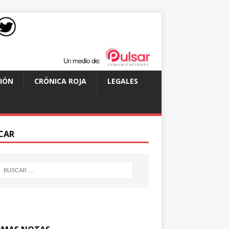
IÓN
CRÓNICA ROJA
LEGALES
CAR