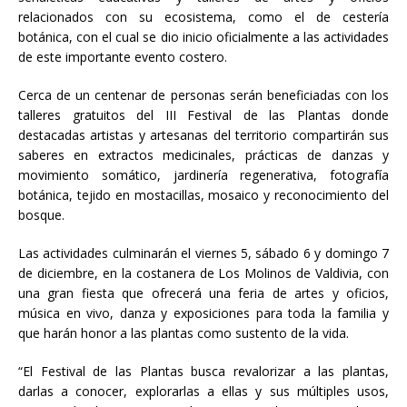
relacionados con su ecosistema, como el de cestería
botánica, con el cual se dio inicio oficialmente a las actividades
de este importante evento costero.
Cerca de un centenar de personas serán beneficiadas con los
talleres gratuitos del III Festival de las Plantas donde
destacadas artistas y artesanas del territorio compartirán sus
saberes en extractos medicinales, prácticas de danzas y
movimiento somático, jardinería regenerativa, fotografía
botánica, tejido en mostacillas, mosaico y reconocimiento del
bosque.
Las actividades culminarán el viernes 5, sábado 6 y domingo 7
de diciembre, en la costanera de Los Molinos de Valdivia, con
una gran fiesta que ofrecerá una feria de artes y oficios,
música en vivo, danza y exposiciones para toda la familia y
que harán honor a las plantas como sustento de la vida.
“El Festival de las Plantas busca revalorizar a las plantas,
darlas a conocer, explorarlas a ellas y sus múltiples usos,