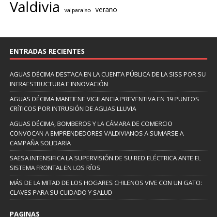
Valdivia
verano
valparaiso
ENTRADAS RECIENTES
AGUAS DÉCIMA DESTACA EN LA CUENTA PÚBLICA DE LA SISS POR SU
INFRAESTRUCTURA E INNOVACIÓN
AGUAS DÉCIMA MANTIENE VIGILANCIA PREVENTIVA EN 19 PUNTOS
CRÍTICOS POR INTRUSIÓN DE AGUAS LLUVIA
AGUAS DÉCIMA, BOMBEROS Y LA CÁMARA DE COMERCIO
CONVOCAN A EMPRENDEDORES VALDIVIANOS A SUMARSE A
CAMPAÑA SOLIDARIA
SAESA INTENSIFICA LA SUPERVISIÓN DE SU RED ELÉCTRICA ANTE EL
SISTEMA FRONTAL EN LOS RÍOS
MÁS DE LA MITAD DE LOS HOGARES CHILENOS VIVE CON UN GATO:
CLAVES PARA SU CUIDADO Y SALUD
PAGINAS