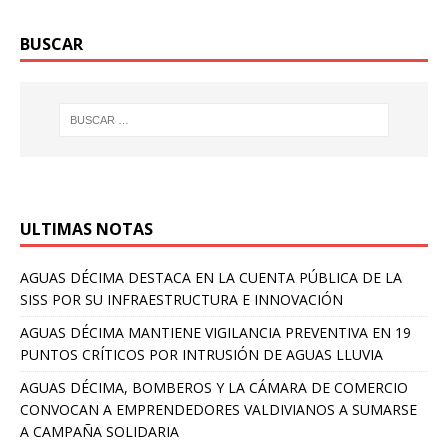
BUSCAR
ULTIMAS NOTAS
AGUAS DÉCIMA DESTACA EN LA CUENTA PÚBLICA DE LA
SISS POR SU INFRAESTRUCTURA E INNOVACIÓN
AGUAS DÉCIMA MANTIENE VIGILANCIA PREVENTIVA EN 19
PUNTOS CRÍTICOS POR INTRUSIÓN DE AGUAS LLUVIA
AGUAS DÉCIMA, BOMBEROS Y LA CÁMARA DE COMERCIO
CONVOCAN A EMPRENDEDORES VALDIVIANOS A SUMARSE
A CAMPAÑA SOLIDARIA