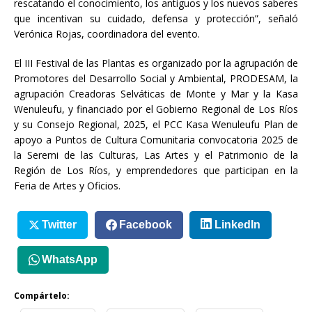
rescatando el conocimiento, los antiguos y los nuevos saberes
que incentivan su cuidado, defensa y protección”, señaló
Verónica Rojas, coordinadora del evento.
El III Festival de las Plantas es organizado por la agrupación de
Promotores del Desarrollo Social y Ambiental, PRODESAM, la
agrupación Creadoras Selváticas de Monte y Mar y la Kasa
Wenuleufu, y financiado por el Gobierno Regional de Los Ríos
y su Consejo Regional, 2025, el PCC Kasa Wenuleufu Plan de
apoyo a Puntos de Cultura Comunitaria convocatoria 2025 de
la Seremi de las Culturas, Las Artes y el Patrimonio de la
Región de Los Ríos, y emprendedores que participan en la
Feria de Artes y Oficios.
Twitter
Facebook
LinkedIn
WhatsApp
Compártelo: