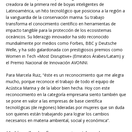
creadora de la primera red de boyas inteligentes de
Latinoamérica, un hito tecnológico que posiciona a la región a
la vanguardia de la conservación marina. Su trabajo
transforma el conocimiento científico en herramientas de
impacto tangible para la protección de los ecosistemas
oceánicos. Su liderazgo innovador ha sido reconocido
mundialmente por medios como Forbes, BBC y Deutsche
Welle, y ha sido galardonada con prestigiosos premios como
Women in Tech «Most Disruptive» (Emiratos Árabes/Latam) y
el Premio Nacional de Innovación AVONNI.
Para Marcela Ruiz, “éste es un reconocimiento que me alegra
mucho, porque reconoce el trabajo de todo el equipo de
Acústica Marina y de la labor bien hecha. Hoy con este
reconocimiento en la categoría empresaria siento también que
se pone en valor a las empresas de base científica
tecnológicas (de regiones) lideradas por mujeres que sin duda
son quienes están trabajando para lograr los cambios
necesarios en materia ambiental, social y económica”.