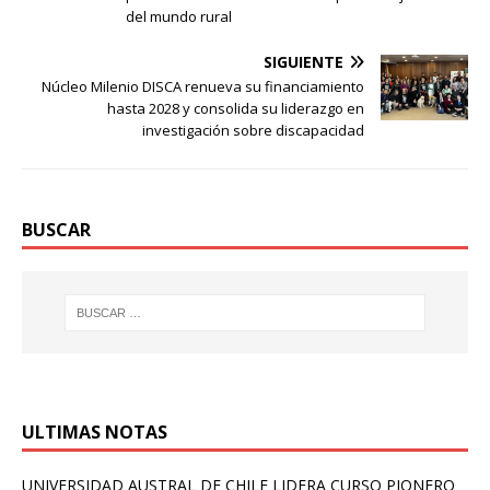
del mundo rural
SIGUIENTE
Núcleo Milenio DISCA renueva su financiamiento
hasta 2028 y consolida su liderazgo en
investigación sobre discapacidad
BUSCAR
ULTIMAS NOTAS
UNIVERSIDAD AUSTRAL DE CHILE LIDERA CURSO PIONERO