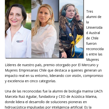
Tres
alumni de
la
Universida
d Austral
de Chile
fueron
reconocida
s entre las
Mujeres
Líderes de nuestro país, premio otorgado por El Mercurio y
Mujeres Empresarias Chile que destaca a quienes generan un
impacto real en su entorno, liderando con visión, compromiso
y excelencia en cinco categorías.
Una de las reconocidas fue la alumni de biología marina UACh
Marcela Ruiz Aguilar, fundadora y CEO de Acústica Marina,
donde lidera el desarrollo de soluciones pioneras en
hidroacústica impulsadas por inteligencia artificial. Es la