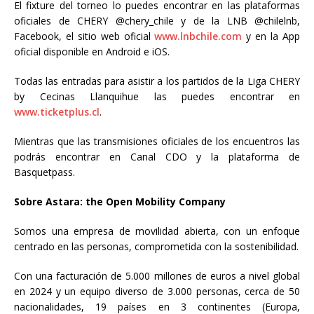
El fixture del torneo lo puedes encontrar en las plataformas
oficiales de CHERY @chery_chile y de la LNB @chilelnb,
Facebook, el sitio web oficial
www.lnbchile.com
y en la App
oficial disponible en Android e iOS.
Todas las entradas para asistir a los partidos de la Liga CHERY
by Cecinas Llanquihue las puedes encontrar en
www.ticketplus.cl
.
Mientras que las transmisiones oficiales de los encuentros las
podrás encontrar en Canal CDO y la plataforma de
Basquetpass.
Sobre Astara: the Open Mobility Company
Somos una empresa de movilidad abierta, con un enfoque
centrado en las personas, comprometida con la sostenibilidad.
Con una facturación de 5.000 millones de euros a nivel global
en 2024 y un equipo diverso de 3.000 personas, cerca de 50
nacionalidades, 19 países en 3 continentes (Europa,