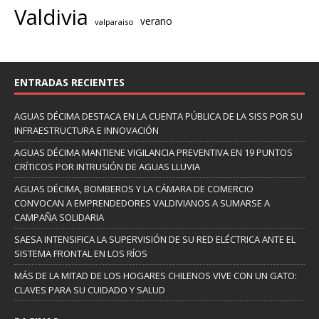
Valdivia
verano
valparaiso
ENTRADAS RECIENTES
AGUAS DÉCIMA DESTACA EN LA CUENTA PÚBLICA DE LA SISS POR SU
INFRAESTRUCTURA E INNOVACIÓN
AGUAS DÉCIMA MANTIENE VIGILANCIA PREVENTIVA EN 19 PUNTOS
CRÍTICOS POR INTRUSIÓN DE AGUAS LLUVIA
AGUAS DÉCIMA, BOMBEROS Y LA CÁMARA DE COMERCIO
CONVOCAN A EMPRENDEDORES VALDIVIANOS A SUMARSE A
CAMPAÑA SOLIDARIA
SAESA INTENSIFICA LA SUPERVISIÓN DE SU RED ELÉCTRICA ANTE EL
SISTEMA FRONTAL EN LOS RÍOS
MÁS DE LA MITAD DE LOS HOGARES CHILENOS VIVE CON UN GATO:
CLAVES PARA SU CUIDADO Y SALUD