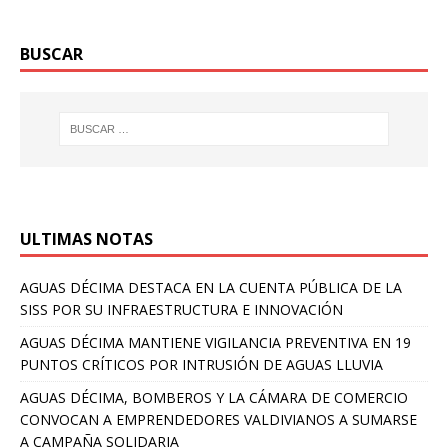
BUSCAR
ULTIMAS NOTAS
AGUAS DÉCIMA DESTACA EN LA CUENTA PÚBLICA DE LA
SISS POR SU INFRAESTRUCTURA E INNOVACIÓN
AGUAS DÉCIMA MANTIENE VIGILANCIA PREVENTIVA EN 19
PUNTOS CRÍTICOS POR INTRUSIÓN DE AGUAS LLUVIA
AGUAS DÉCIMA, BOMBEROS Y LA CÁMARA DE COMERCIO
CONVOCAN A EMPRENDEDORES VALDIVIANOS A SUMARSE
A CAMPAÑA SOLIDARIA