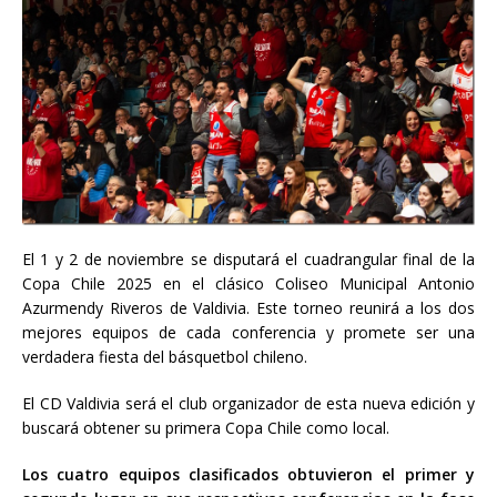
El 1 y 2 de noviembre se disputará el cuadrangular final de la
Copa Chile 2025 en el clásico Coliseo Municipal Antonio
Azurmendy Riveros de Valdivia. Este torneo reunirá a los dos
mejores equipos de cada conferencia y promete ser una
verdadera fiesta del básquetbol chileno.
El CD Valdivia será el club
organizador de esta nueva edición y
buscará obtener su primera Copa Chile como local.
Los cuatro equipos clasificados obtuvieron el primer y