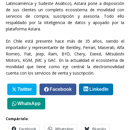
Latinoamérica y Sudeste Asiático), Astara pone a disposición
de sus clientes un completo ecosistema de movilidad con
servicios de compra, suscripción y asesoría. Todo ello
respaldado por la inteligencia de datos y apoyado por la
plataforma Astara.
En Chile está presente hace más de 35 años, siendo el
importador y representante de Bentley, Ferrari, Maserati, Alfa
Romeo, Fiat, Jeep, Ram, BYD, Chery, Exeed, Mitsubishi
Motors, KGM, JMC y GAC. En la actualidad el ecosistema de
movilidad que tiene como eje central la electromovilidad
cuenta con los servicios de venta y suscripción.
Twitter
Facebook
LinkedIn
WhatsApp
Compártelo:
Facebook
WhatsApp
Bluesky