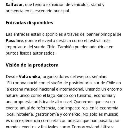
Salfasur
, que tendrá exhibición de vehículos, stand y
presencia en el escenario principal.
Entradas disponibles
Las entradas están disponibles a través del banner principal de
Passline
, donde el evento destaca como el festival más
importante del sur de Chile. También pueden adquirirse en
puntos físicos autorizados.
Visión de la productora
Desde
Valtronika
, organizadores del evento, señalan:
“Futronova nació con el sueño de posicionar al sur de Chile en
la escena musical nacional e internacional, uniendo un entorno
natural único como el lago Ranco con turismo, economía y
una propuesta artística de alto nivel. Queremos que sea un
evento anual de referencia, con impacto real en la economía
local, hotelería, gastronomía y comercio. No solo es música:
es una experiencia completa con artistas que han pasado por
grandes eventos y festivales como Tomorrowland, Ultra y