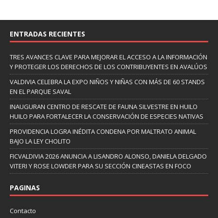
ENTRADAS RECIENTES
TRES AVANCES CLAVE PARA MEJORAR EL ACCESO A LA INFORMACIÓN
Y PROTEGER LOS DERECHOS DE LOS CONTRIBUYENTES EN AVALÚOS
VALDIVIA CELEBRA LA EXPO NIÑOS Y NIÑAS CON MÁS DE 60 STANDS
EN EL PARQUE SAVAL
INAUGURAN CENTRO DE RESCATE DE FAUNA SILVESTRE EN HUILO
HUILO PARA FORTALECER LA CONSERVACIÓN DE ESPECIES NATIVAS
PROVIDENCIA LOGRA INÉDITA CONDENA POR MALTRATO ANIMAL
BAJO LA LEY CHOLITO
FICVALDIVIA 2026 ANUNCIA A LISANDRO ALONSO, DANIELA DELGADO
VITERI Y ROSE LOWDER PARA SU SECCIÓN CINEASTAS EN FOCO
PAGINAS
Contacto