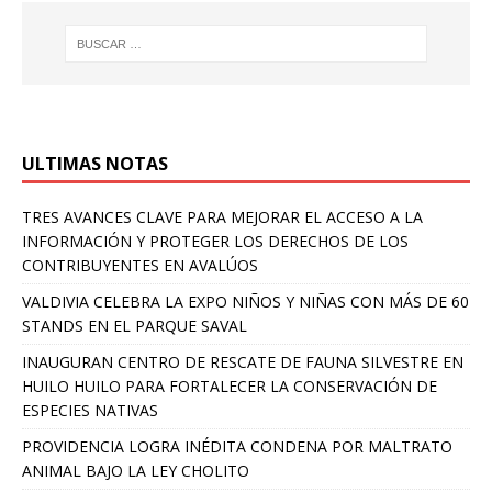
ULTIMAS NOTAS
TRES AVANCES CLAVE PARA MEJORAR EL ACCESO A LA
INFORMACIÓN Y PROTEGER LOS DERECHOS DE LOS
CONTRIBUYENTES EN AVALÚOS
VALDIVIA CELEBRA LA EXPO NIÑOS Y NIÑAS CON MÁS DE 60
STANDS EN EL PARQUE SAVAL
INAUGURAN CENTRO DE RESCATE DE FAUNA SILVESTRE EN
HUILO HUILO PARA FORTALECER LA CONSERVACIÓN DE
ESPECIES NATIVAS
PROVIDENCIA LOGRA INÉDITA CONDENA POR MALTRATO
ANIMAL BAJO LA LEY CHOLITO