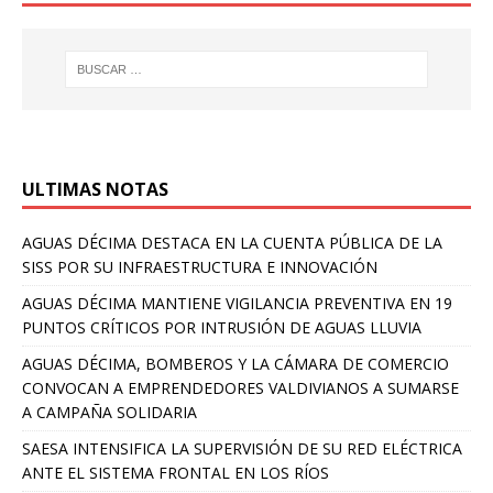
ULTIMAS NOTAS
AGUAS DÉCIMA DESTACA EN LA CUENTA PÚBLICA DE LA
SISS POR SU INFRAESTRUCTURA E INNOVACIÓN
AGUAS DÉCIMA MANTIENE VIGILANCIA PREVENTIVA EN 19
PUNTOS CRÍTICOS POR INTRUSIÓN DE AGUAS LLUVIA
AGUAS DÉCIMA, BOMBEROS Y LA CÁMARA DE COMERCIO
CONVOCAN A EMPRENDEDORES VALDIVIANOS A SUMARSE
A CAMPAÑA SOLIDARIA
SAESA INTENSIFICA LA SUPERVISIÓN DE SU RED ELÉCTRICA
ANTE EL SISTEMA FRONTAL EN LOS RÍOS