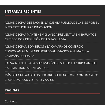
ENTRADAS RECIENTES
AGUAS DÉCIMA DESTACA EN LA CUENTA PÚBLICA DE LA SISS POR SU
INFRAESTRUCTURA E INNOVACIÓN
AGUAS DÉCIMA MANTIENE VIGILANCIA PREVENTIVA EN 19 PUNTOS
CRÍTICOS POR INTRUSIÓN DE AGUAS LLUVIA
AGUAS DÉCIMA, BOMBEROS Y LA CÁMARA DE COMERCIO
CONVOCAN A EMPRENDEDORES VALDIVIANOS A SUMARSE A
CAMPAÑA SOLIDARIA
SAESA INTENSIFICA LA SUPERVISIÓN DE SU RED ELÉCTRICA ANTE EL
SISTEMA FRONTAL EN LOS RÍOS
MÁS DE LA MITAD DE LOS HOGARES CHILENOS VIVE CON UN GATO:
CLAVES PARA SU CUIDADO Y SALUD
PAGINAS
Contacto