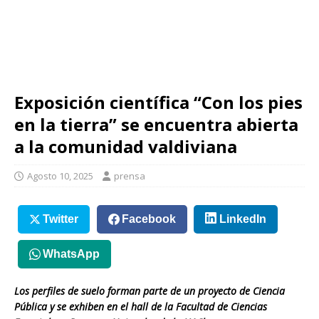
Exposición científica “Con los pies
en la tierra” se encuentra abierta
a la comunidad valdiviana
Agosto 10, 2025
prensa
Twitter
Facebook
LinkedIn
WhatsApp
Los perfiles de suelo forman parte de un proyecto de Ciencia
Pública y se exhiben en el hall de la Facultad de Ciencias