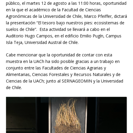
público, el martes 12 de agosto a las 11:00 horas, oportunidad
en la que el académico de la Facultad de Ciencias
Agronómicas de la Universidad de Chile, Marco Pfeiffer, dictará
la presentación “El tesoro bajo nuestros pies: ecosistemas de
suelos de Chile”. Esta actividad se llevará a cabo en el
Auditorio Hugo Campos, en el edificio Emilio Pugín, Campus
Isla Teja, Universidad Austral de Chile.
Cabe mencionar que la oportunidad de contar con esta
muestra en la UACh ha sido posible gracias a un trabajo en
conjunto entre las Facultades de Ciencias Agrarias y
Alimentarias, Ciencias Forestales y Recursos Naturales y de
Ciencias de la UACh; junto al SERNAGEOMIN y la Universidad
de Chile.