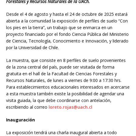
Forestales y Recursos Naturales de la UACh.
Desde el 4 de agosto y hasta el 24 de octubre de 2025 estará
abierta a la comunidad la exposición de perfiles de suelo “Con
los pies en la tierra”, un trabajo que se enmarca en un
proyecto financiado por el fondo Ciencia Pública del Ministerio
de Ciencia, Tecnología, Conocimiento e Innovación, y liderado
por la Universidad de Chile.
La muestra, que consiste en 8 perfiles de suelo provenientes
de la zona central del país, puede ser visitada de forma
gratuita en el hall de la Facultad de Ciencias Forestales y
Recursos Naturales, de lunes a viernes de 9:00 a 17:30 hrs.
Para establecimientos educacionales interesados en acercarse
a esta muestra también existe la posibilidad de agendar una
visita guiada, la que debe coordinarse con antelación,
escribiendo al correo
loreto.rojas@uach.cl
Inauguración
La exposición tendrá una charla inaugural abierta a todo