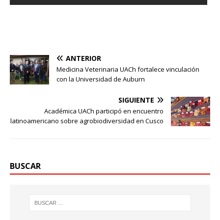
ANTERIOR
Medicina Veterinaria UACh fortalece vinculación
con la Universidad de Auburn
SIGUIENTE
Académica UACh participó en encuentro
latinoamericano sobre agrobiodiversidad en Cusco
BUSCAR