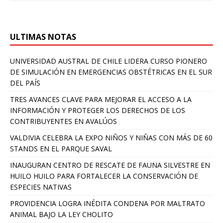
ULTIMAS NOTAS
UNIVERSIDAD AUSTRAL DE CHILE LIDERA CURSO PIONERO
DE SIMULACIÓN EN EMERGENCIAS OBSTÉTRICAS EN EL SUR
DEL PAÍS
TRES AVANCES CLAVE PARA MEJORAR EL ACCESO A LA
INFORMACIÓN Y PROTEGER LOS DERECHOS DE LOS
CONTRIBUYENTES EN AVALÚOS
VALDIVIA CELEBRA LA EXPO NIÑOS Y NIÑAS CON MÁS DE 60
STANDS EN EL PARQUE SAVAL
INAUGURAN CENTRO DE RESCATE DE FAUNA SILVESTRE EN
HUILO HUILO PARA FORTALECER LA CONSERVACIÓN DE
ESPECIES NATIVAS
PROVIDENCIA LOGRA INÉDITA CONDENA POR MALTRATO
ANIMAL BAJO LA LEY CHOLITO