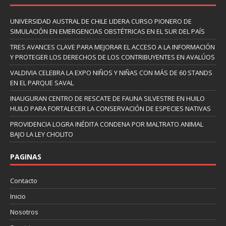
UNIVERSIDAD AUSTRAL DE CHILE LIDERA CURSO PIONERO DE
SIMULACIÓN EN EMERGENCIAS OBSTÉTRICAS EN EL SUR DEL PAÍS
TRES AVANCES CLAVE PARA MEJORAR EL ACCESO A LA INFORMACIÓN
Y PROTEGER LOS DERECHOS DE LOS CONTRIBUYENTES EN AVALÚOS
VALDIVIA CELEBRA LA EXPO NIÑOS Y NIÑAS CON MÁS DE 60 STANDS
EN EL PARQUE SAVAL
INAUGURAN CENTRO DE RESCATE DE FAUNA SILVESTRE EN HUILO
HUILO PARA FORTALECER LA CONSERVACIÓN DE ESPECIES NATIVAS
PROVIDENCIA LOGRA INÉDITA CONDENA POR MALTRATO ANIMAL
BAJO LA LEY CHOLITO
PAGINAS
Contacto
Inicio
Nosotros