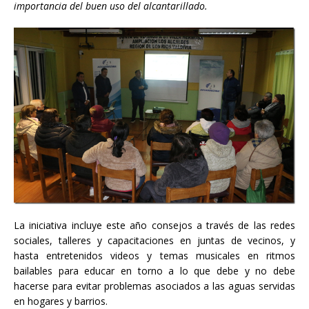
importancia del buen uso del alcantarillado.
La iniciativa incluye este año consejos a través de las redes
sociales, talleres y capacitaciones en juntas de vecinos, y
hasta entretenidos videos y temas musicales en ritmos
bailables para educar en torno a lo que debe y no debe
hacerse para evitar problemas asociados a las aguas servidas
en hogares y barrios.