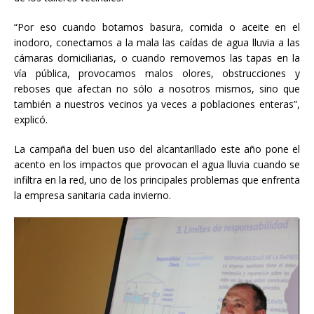
“Por eso cuando botamos basura, comida o aceite en el
inodoro, conectamos a la mala las caídas de agua lluvia a las
cámaras domiciliarias, o cuando removemos las tapas en la
vía pública, provocamos malos olores, obstrucciones y
reboses que afectan no sólo a nosotros mismos, sino que
también a nuestros vecinos ya veces a poblaciones enteras”,
explicó.
La campaña del buen uso del alcantarillado este año pone el
acento en los impactos que provocan el agua lluvia cuando se
infiltra en la red, uno de los principales problemas que enfrenta
la empresa sanitaria cada invierno.