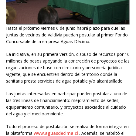
Hasta el próximo viernes 6 de junio habrá plazo para que las
juntas de vecinos de Valdivia puedan postular al primer Fondo
Concursable de la empresa Aguas Décima.
La iniciativa, en su primera versión, dispuso de recursos por 10
millones de pesos apoyando la concreción de proyectos de las
organizaciones de base con directorio y personería jurídica
vigente, que se encuentren dentro del territorio donde la
sanitaria presta servicios de agua potable y/o alcantarillado.
Las juntas interesadas en participar pueden postular a una de
las tres líneas de financiamiento: mejoramiento de sedes,
equipamiento comunitario, y proyectos asociados al cuidado
del agua y el medioambiente.
Todo el proceso de postulación se realiza de forma íntegra en
la plataforma
www.aguasdecima.cl
. Además, se habilitó el