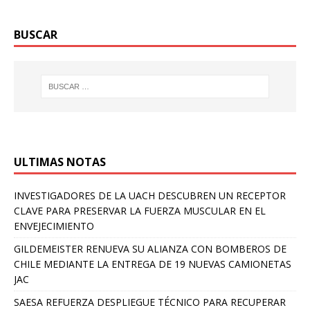
BUSCAR
ULTIMAS NOTAS
INVESTIGADORES DE LA UACH DESCUBREN UN RECEPTOR
CLAVE PARA PRESERVAR LA FUERZA MUSCULAR EN EL
ENVEJECIMIENTO
GILDEMEISTER RENUEVA SU ALIANZA CON BOMBEROS DE
CHILE MEDIANTE LA ENTREGA DE 19 NUEVAS CAMIONETAS
JAC
SAESA REFUERZA DESPLIEGUE TÉCNICO PARA RECUPERAR