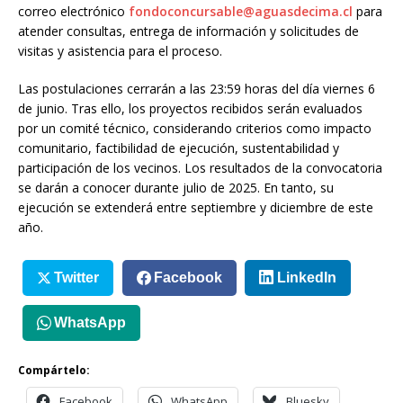
correo electrónico
fondoconcursable@aguasdecima.cl
para
atender consultas, entrega de información y solicitudes de
visitas y asistencia para el proceso.
Las postulaciones cerrarán a las 23:59 horas del día viernes 6
de junio. Tras ello, los proyectos recibidos serán evaluados
por un comité técnico, considerando criterios como impacto
comunitario, factibilidad de ejecución, sustentabilidad y
participación de los vecinos. Los resultados de la convocatoria
se darán a conocer durante julio de 2025. En tanto, su
ejecución se extenderá entre septiembre y diciembre de este
año.
Twitter
Facebook
LinkedIn
WhatsApp
Compártelo:
Facebook
WhatsApp
Bluesky