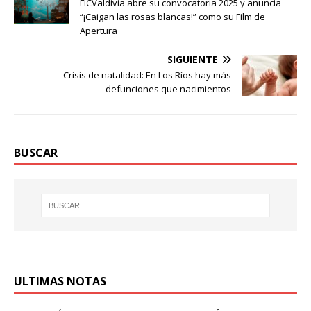
FICValdivia abre su convocatoria 2025 y anuncia
“¡Caigan las rosas blancas!” como su Film de
Apertura
SIGUIENTE
Crisis de natalidad: En Los Ríos hay más
defunciones que nacimientos
BUSCAR
ULTIMAS NOTAS