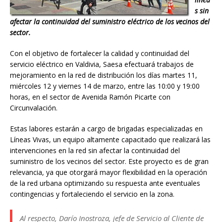
s sin
afectar la continuidad del suministro eléctrico de los vecinos del
sector.
Con el objetivo de fortalecer la calidad y continuidad del
servicio eléctrico en Valdivia, Saesa efectuará trabajos de
mejoramiento en la red de distribución los días martes 11,
miércoles 12 y viernes 14 de marzo, entre las 10:00 y 19:00
horas, en el sector de Avenida Ramón Picarte con
Circunvalación.
Estas labores estarán a cargo de brigadas especializadas en
Líneas Vivas, un equipo altamente capacitado que realizará las
intervenciones en la red sin afectar la continuidad del
suministro de los vecinos del sector. Este proyecto es de gran
relevancia, ya que otorgará mayor flexibilidad en la operación
de la red urbana optimizando su respuesta ante eventuales
contingencias y fortaleciendo el servicio en la zona.
Al respecto, Darío Inostroza, jefe de Servicio al Cliente de