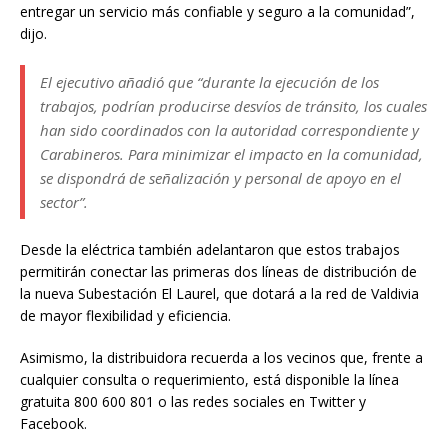
entregar un servicio más confiable y seguro a la comunidad”,
dijo.
El ejecutivo añadió que “durante la ejecución de los
trabajos, podrían producirse desvíos de tránsito, los cuales
han sido coordinados con la autoridad correspondiente y
Carabineros. Para minimizar el impacto en la comunidad,
se dispondrá de señalización y personal de apoyo en el
sector”.
Desde la eléctrica también adelantaron que estos trabajos
permitirán conectar las primeras dos líneas de distribución de
la nueva Subestación El Laurel, que dotará a la red de Valdivia
de mayor flexibilidad y eficiencia.
Asimismo, la distribuidora recuerda a los vecinos que, frente a
cualquier consulta o requerimiento, está disponible la línea
gratuita 800 600 801 o las redes sociales en Twitter y
Facebook.