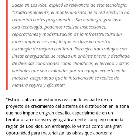
Saesa en Los Ríos, explicó la relevancia de esta tecnología:
“Tradicionalmente, el mantenimiento de la red eléctrica ha
requerido cortes programados. Sin embargo, gracias a
esta tecnología, podemos realizar inspecciones,
reparaciones y modernización de la infraestructura sin
interrumpir el servicio, lo que es clave en nuestra
estrategia de mejora continua. Para ejecutar trabajos con
líneas energizadas, se realiza un análisis previo y detallado
de diversas condiciones como climáticas, el terreno y otras
variables que son evaluadas por un equipo experto en la
materia, asegurando que la intervención se realice de
manera segura y eficiente”.
“Esta iniciativa que estamos realizando es parte de un
proyecto de crecimiento del sistema de distribución en la zona
que nos impone un gran desafío, especialmente en un
territorio tan extenso y geográficamente complejo como la
región de Los Ríos. Sin embargo, lo vemos como una gran
oportunidad para materializar las obras que aporten a