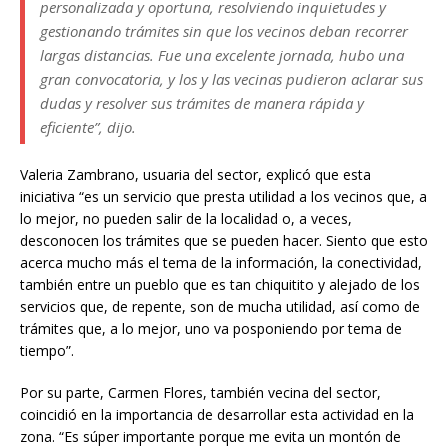
personalizada y oportuna, resolviendo inquietudes y
gestionando trámites sin que los vecinos deban recorrer
largas distancias. Fue una excelente jornada, hubo una
gran convocatoria, y los y las vecinas pudieron aclarar sus
dudas y resolver sus trámites de manera rápida y
eficiente”, dijo.
Valeria Zambrano, usuaria del sector, explicó que esta
iniciativa “es un servicio que presta utilidad a los vecinos que, a
lo mejor, no pueden salir de la localidad o, a veces,
desconocen los trámites que se pueden hacer. Siento que esto
acerca mucho más el tema de la información, la conectividad,
también entre un pueblo que es tan chiquitito y alejado de los
servicios que, de repente, son de mucha utilidad, así como de
trámites que, a lo mejor, uno va posponiendo por tema de
tiempo”.
Por su parte, Carmen Flores, también vecina del sector,
coincidió en la importancia de desarrollar esta actividad en la
zona. “Es súper importante porque me evita un montón de