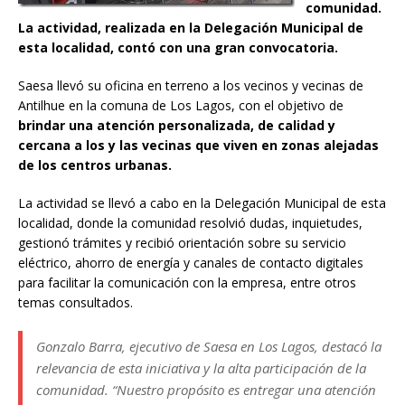
comunidad.
La actividad, realizada en la Delegación Municipal de
esta localidad, contó con una gran convocatoria.
Saesa llevó su oficina en terreno a los vecinos y vecinas de
Antilhue en la comuna de Los Lagos, con el objetivo de
brindar una atención personalizada, de calidad y
cercana a los y las vecinas que viven en zonas alejadas
de los centros urbanas.
La actividad se llevó a cabo en la Delegación Municipal de esta
localidad, donde la comunidad resolvió dudas, inquietudes,
gestionó trámites y recibió orientación sobre su servicio
eléctrico, ahorro de energía y canales de contacto digitales
para facilitar la comunicación con la empresa, entre otros
temas consultados.
Gonzalo Barra, ejecutivo de Saesa en Los Lagos, destacó la
relevancia de esta iniciativa y la alta participación de la
comunidad. “Nuestro propósito es entregar una atención