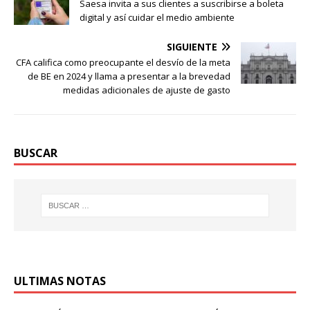
Saesa invita a sus clientes a suscribirse a boleta
digital y así cuidar el medio ambiente
SIGUIENTE
CFA califica como preocupante el desvío de la meta
de BE en 2024 y llama a presentar a la brevedad
medidas adicionales de ajuste de gasto
BUSCAR
ULTIMAS NOTAS