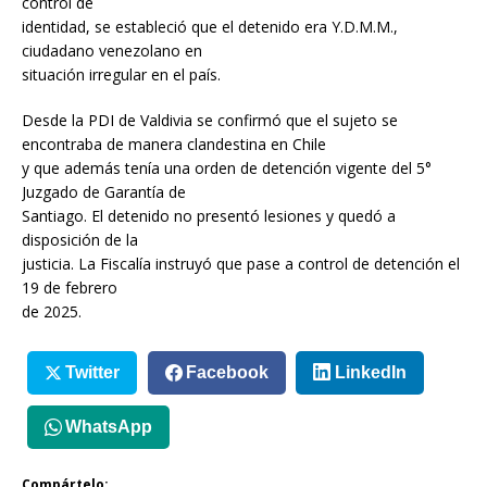
control de
identidad, se estableció que el detenido era Y.D.M.M.,
ciudadano venezolano en
situación irregular en el país.
Desde la PDI de Valdivia se confirmó que el sujeto se
encontraba de manera clandestina en Chile
y que además tenía una orden de detención vigente del 5°
Juzgado de Garantía de
Santiago. El detenido no presentó lesiones y quedó a
disposición de la
justicia. La Fiscalía instruyó que pase a control de detención el
19 de febrero
de 2025.
Twitter
Facebook
LinkedIn
WhatsApp
Compártelo: