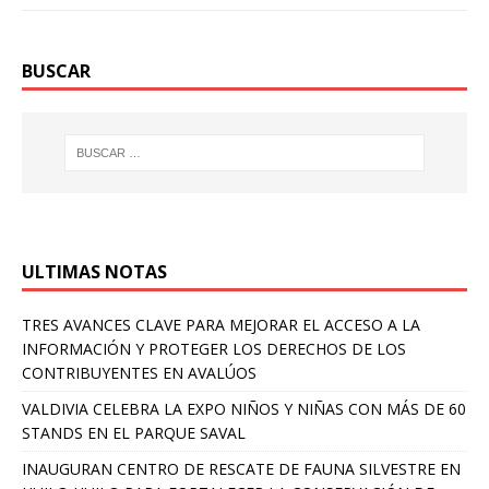
BUSCAR
ULTIMAS NOTAS
TRES AVANCES CLAVE PARA MEJORAR EL ACCESO A LA
INFORMACIÓN Y PROTEGER LOS DERECHOS DE LOS
CONTRIBUYENTES EN AVALÚOS
VALDIVIA CELEBRA LA EXPO NIÑOS Y NIÑAS CON MÁS DE 60
STANDS EN EL PARQUE SAVAL
INAUGURAN CENTRO DE RESCATE DE FAUNA SILVESTRE EN