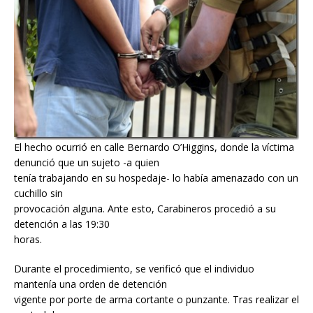
El hecho ocurrió en calle Bernardo O’Higgins, donde la víctima
denunció que un sujeto -a quien
tenía trabajando en su hospedaje- lo había amenazado con un
cuchillo sin
provocación alguna. Ante esto, Carabineros procedió a su
detención a las 19:30
horas.
Durante el procedimiento, se verificó que el individuo
mantenía una orden de detención
vigente por porte de arma cortante o punzante. Tras realizar el