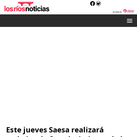
Este jueves Saesa realizará