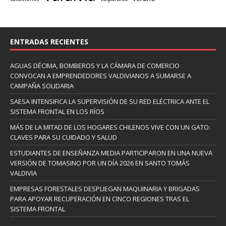
ENTRADAS RECIENTES
AGUAS DÉCIMA, BOMBEROS Y LA CÁMARA DE COMERCIO
CONVOCAN A EMPRENDEDORES VALDIVIANOS A SUMARSE A
CAMPAÑA SOLIDARIA
SAESA INTENSIFICA LA SUPERVISIÓN DE SU RED ELÉCTRICA ANTE EL
SISTEMA FRONTAL EN LOS RÍOS
MÁS DE LA MITAD DE LOS HOGARES CHILENOS VIVE CON UN GATO:
CLAVES PARA SU CUIDADO Y SALUD
ESTUDIANTES DE ENSEÑANZA MEDIA PARTICIPARON EN UNA NUEVA
VERSIÓN DE TOMASINO POR UN DÍA 2026 EN SANTO TOMÁS
VALDIVIA
EMPRESAS FORESTALES DESPLIEGAN MAQUINARIA Y BRIGADAS
PARA APOYAR RECUPERACIÓN EN CINCO REGIONES TRAS EL
SISTEMA FRONTAL