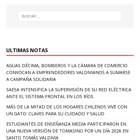
ULTIMAS NOTAS
AGUAS DÉCIMA, BOMBEROS Y LA CÁMARA DE COMERCIO
CONVOCAN A EMPRENDEDORES VALDIVIANOS A SUMARSE
A CAMPAÑA SOLIDARIA
SAESA INTENSIFICA LA SUPERVISIÓN DE SU RED ELÉCTRICA
ANTE EL SISTEMA FRONTAL EN LOS RÍOS
MÁS DE LA MITAD DE LOS HOGARES CHILENOS VIVE CON
UN GATO: CLAVES PARA SU CUIDADO Y SALUD
ESTUDIANTES DE ENSEÑANZA MEDIA PARTICIPARON EN
UNA NUEVA VERSIÓN DE TOMASINO POR UN DÍA 2026 EN
SANTO TOMÁS VALDIVIA