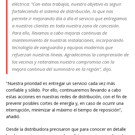
eléctrica: “Con estos trabajos, nuestro objetivo es seguir
fortaleciendo el sistema de distribución, lo que nos
permite ir mejorando día a día el servicio que entregamos
a nuestros clientes en toda nuestra zona de concesión.
Para ello, llevamos a cabo mejoras continuas de
mantenimiento de nuestras instalaciones, incorporando
tecnología de vanguardia y equipos modernos que
refuerzan nuestras líneas. Agradecemos la comprensión de
los vecinos y reiteramos nuestro compromiso con la
mejora continua del suministro en la región”, dijo.
“Nuestra prioridad es entregar un servicio cada vez más
confiable y sólido. Por ello, continuaremos llevando a cabo
estas acciones en nuestras redes de distribución, con el fin de
prevenir posibles cortes de energía y, en caso de ocurrir una
interrupción, minimizar al máximo el tiempo de reposición”,
añadió.
Desde la distribuidora precisaron que para conocer en detalle