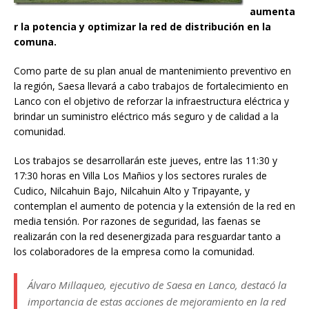
aumenta
r la potencia y optimizar la red de distribución en la
comuna.
Como parte de su plan anual de mantenimiento preventivo en
la región, Saesa llevará a cabo trabajos de fortalecimiento en
Lanco con el objetivo de reforzar la infraestructura eléctrica y
brindar un suministro eléctrico más seguro y de calidad a la
comunidad.
Los trabajos se desarrollarán este jueves, entre las 11:30 y
17:30 horas en Villa Los Mañios y los sectores rurales de
Cudico, Nilcahuin Bajo, Nilcahuin Alto y Tripayante, y
contemplan el aumento de potencia y la extensión de la red en
media tensión. Por razones de seguridad, las faenas se
realizarán con la red desenergizada para resguardar tanto a
los colaboradores de la empresa como la comunidad.
Álvaro Millaqueo, ejecutivo de Saesa en Lanco, destacó la
importancia de estas acciones de mejoramiento en la red