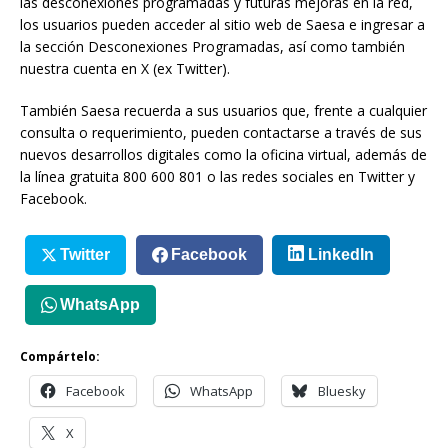
las desconexiones programadas y futuras mejoras en la red,
los usuarios pueden acceder al sitio web de Saesa e ingresar a
la sección Desconexiones Programadas, así como también
nuestra cuenta en X (ex Twitter).
También Saesa recuerda a sus usuarios que, frente a cualquier
consulta o requerimiento, pueden contactarse a través de sus
nuevos desarrollos digitales como la oficina virtual, además de
la línea gratuita 800 600 801 o las redes sociales en Twitter y
Facebook.
Twitter
Facebook
LinkedIn
WhatsApp
Compártelo:
Facebook
WhatsApp
Bluesky
X