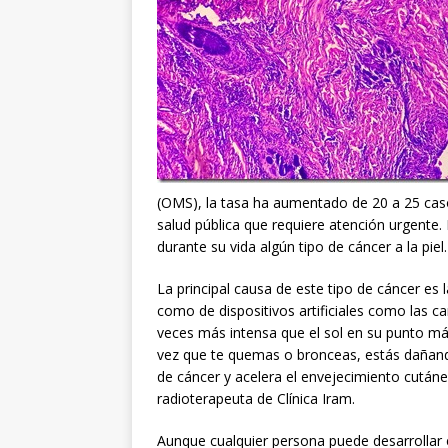
(OMS), la tasa ha aumentado de 20 a 25 caso
salud pública que requiere atención urgente
durante su vida algún tipo de cáncer a la piel.
La principal causa de este tipo de cáncer es l
como de dispositivos artificiales como las 
veces más intensa que el sol en su punto m
vez que te quemas o bronceas, estás dañando
de cáncer y acelera el envejecimiento cutáne
radioterapeuta de Clínica Iram.
Aunque cualquier persona puede desarrollar 