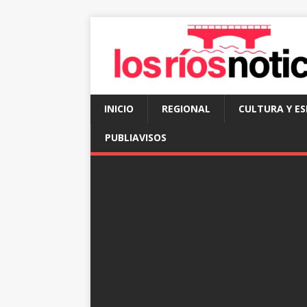
INICIO
REGIONAL
CULTURA Y E
PUBLIAVISOS