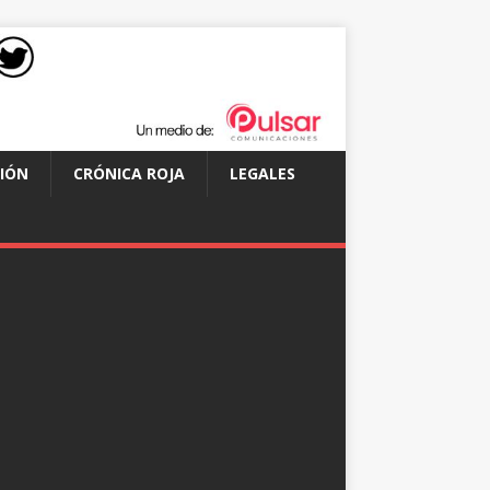
IÓN
CRÓNICA ROJA
LEGALES