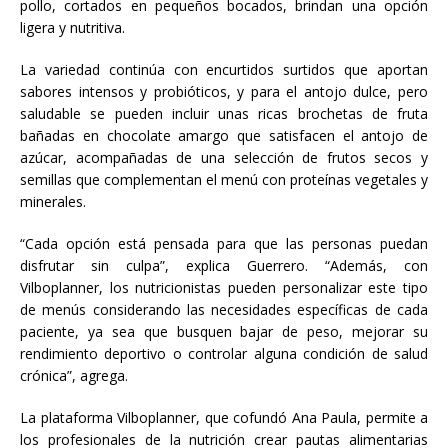
pollo, cortados en pequeños bocados, brindan una opción
ligera y nutritiva.
La variedad continúa con encurtidos surtidos que aportan
sabores intensos y probióticos, y para el antojo dulce, pero
saludable se pueden incluir unas ricas brochetas de fruta
bañadas en chocolate amargo que satisfacen el antojo de
azúcar, acompañadas de una selección de frutos secos y
semillas que complementan el menú con proteínas vegetales y
minerales.
“Cada opción está pensada para que las personas puedan
disfrutar sin culpa”, explica Guerrero. “Además, con
Vilboplanner, los nutricionistas pueden personalizar este tipo
de menús considerando las necesidades específicas de cada
paciente, ya sea que busquen bajar de peso, mejorar su
rendimiento deportivo o controlar alguna condición de salud
crónica”, agrega.
La plataforma Vilboplanner, que cofundó Ana Paula, permite a
los profesionales de la nutrición crear pautas alimentarias