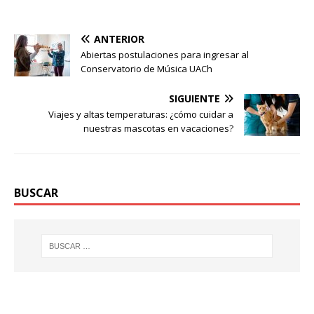
ANTERIOR
Abiertas postulaciones para ingresar al
Conservatorio de Música UACh
SIGUIENTE
Viajes y altas temperaturas: ¿cómo cuidar a
nuestras mascotas en vacaciones?
BUSCAR