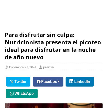
Para disfrutar sin culpa:
Nutricionista presenta el picoteo
ideal para disfrutar en la noche
de año nuevo
Diciembre 27, 2024
prensa
Twitter
Facebook
LinkedIn
WhatsApp