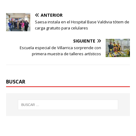
ANTERIOR
Saesa instala en el Hospital Base Valdivia tótem de
carga gratuito para celulares
SIGUIENTE
Escuela especial de Villarrica sorprende con
primera muestra de talleres artísticos
BUSCAR