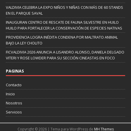
VALDIVIA CELEBRA LA EXPO NIÑOS Y NIÑAS CON MÁS DE 60 STANDS
EN EL PARQUE SAVAL
INAUGURAN CENTRO DE RESCATE DE FAUNA SILVESTRE EN HUILO
HUILO PARA FORTALECER LA CONSERVACIÓN DE ESPECIES NATIVAS
PROVIDENCIA LOGRA INÉDITA CONDENA POR MALTRATO ANIMAL
BAJO LA LEY CHOLITO
FICVALDIVIA 2026 ANUNCIA A LISANDRO ALONSO, DANIELA DELGADO
VITERI Y ROSE LOWDER PARA SU SECCIÓN CINEASTAS EN FOCO
PAGINAS
Contacto
Inicio
Nosotros
Servicios
Copyright © 2026 | Tema para WordPress de
MH Themes