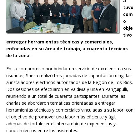
a
tuvo
com
o
obje
tivo
entregar herramientas técnicas y comerciales,
enfocadas en su área de trabajo, a cuarenta técnicos
de la zona.
En su compromiso por brindar un servicio de excelencia a sus
usuarios, Saesa realizó tres jornadas de capacitación dirigidas
a instaladores eléctricos autorizados de la Región de Los Ríos.
Dos sesiones se efectuaron en Valdivia y una en Panguipulli,
reuniendo a un total de cuarenta participantes. Durante las
charlas se abordaron temáticas orientadas a entregar
herramientas técnicas y comerciales vinculadas a su labor, con
el objetivo de promover una labor más eficiente y ágil,
además de fortalecer el intercambio de experiencias y
conocimientos entre los asistentes.