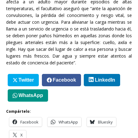
afecta a un adulto mayor durante episodios de altas
temperaturas, el facultativo aseguró que “ante la aparición de
convulsiones, la pérdida del conocimiento y riesgo vital, se
debe actuar con urgencia. Para alivianar la carga mientras se
llama a un servicio de urgencia o se está trasladando hacia él,
se deben poner paños húmedos en aquellas zonas donde los
pliegues arteriales están más a la superficie: cuello, axila e
ingle. Hay que sacar del lugar de calor a esa persona y buscar
lugares más frescos. Dar agua y siempre estar atentos al
estado de conciencia del paciente”.
Twitter
Facebook
LinkedIn
WhatsApp
Compártelo:
Facebook
WhatsApp
Bluesky
X