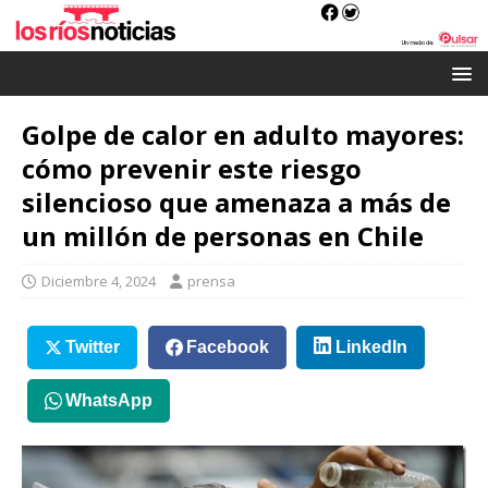
Golpe de calor en adulto mayores:
cómo prevenir este riesgo
silencioso que amenaza a más de
un millón de personas en Chile
Diciembre 4, 2024
prensa
Twitter
Facebook
LinkedIn
WhatsApp