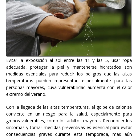
Evitar la exposición al sol entre las 11 y las 5, usar ropa
adecuada, proteger la piel y mantenerse hidratados son
medidas esenciales para reducir los peligros que las altas
temperaturas pueden representar, especialmente para las
personas mayores, cuya vulnerabilidad aumenta con el calor
extremo del verano.
Con la llegada de las altas temperaturas, el golpe de calor se
convierte en un riesgo para la salud, especialmente para
grupos vulnerables, como los adultos mayores. Reconocer los
síntomas y tomar medidas preventivas es esencial para evitar
consecuencias graves durante esta temporada, más aún