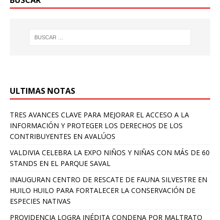
BUSCAR
ULTIMAS NOTAS
TRES AVANCES CLAVE PARA MEJORAR EL ACCESO A LA
INFORMACIÓN Y PROTEGER LOS DERECHOS DE LOS
CONTRIBUYENTES EN AVALÚOS
VALDIVIA CELEBRA LA EXPO NIÑOS Y NIÑAS CON MÁS DE 60
STANDS EN EL PARQUE SAVAL
INAUGURAN CENTRO DE RESCATE DE FAUNA SILVESTRE EN
HUILO HUILO PARA FORTALECER LA CONSERVACIÓN DE
ESPECIES NATIVAS
PROVIDENCIA LOGRA INÉDITA CONDENA POR MALTRATO