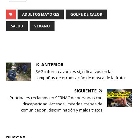
ADULTOS MAYORES
GOLPE DE CALOR
SALUD
VERANO
ANTERIOR
SAG informa avances significativos en las
campañas de erradicación de mosca de la fruta
SIGUIENTE
Principales reclamos en SERNAC de personas con
discapacidad: Accesos limitados, trabas de
comunicación, discriminación y malos tratos