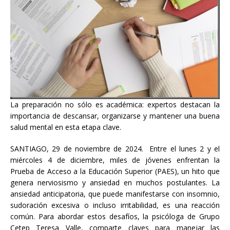
La preparación no sólo es académica: expertos destacan la
importancia de descansar, organizarse y mantener una buena
salud mental en esta etapa clave.
SANTIAGO, 29 de noviembre de 2024. Entre el lunes 2 y el
miércoles 4 de diciembre, miles de jóvenes enfrentan la
Prueba de Acceso a la Educación Superior (PAES), un hito que
genera nerviosismo y ansiedad en muchos postulantes. La
ansiedad anticipatoria, que puede manifestarse con insomnio,
sudoración excesiva o incluso irritabilidad, es una reacción
común. Para abordar estos desafíos, la psicóloga de Grupo
Cetep Teresa Valle, comparte claves para manejar las