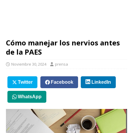
Cómo manejar los nervios antes
de la PAES
Noviembre 30, 2024
prensa
Twitter
Facebook
LinkedIn
WhatsApp