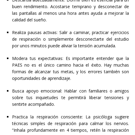
buen rendimiento. Acostarse temprano y desconectar de
las pantallas al menos una hora antes ayuda a mejorar la
calidad del sueño.
Realiza pausas activas: Salir a caminar, practicar ejercicios
de respiración o simplemente desconectarte del estudio
por unos minutos puede aliviar la tensión acumulada.
Modera tus expectativas: Es importante entender que la
PAES no es el único camino hacia el éxito. Hay muchas
formas de alcanzar tus metas, y los errores también son
oportunidades de aprendizaje.
Busca apoyo emocional: Hablar con familiares o amigos
sobre tus inquietudes te permitirá liberar tensiones y
sentirte acompañado.
Practica la respiración consciente: La psicóloga sugiere
técnicas simples de respiración para calmar los nervios.
“Inhala profundamente en 4 tiempos, retén la respiración