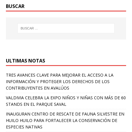
BUSCAR
ULTIMAS NOTAS
TRES AVANCES CLAVE PARA MEJORAR EL ACCESO A LA
INFORMACIÓN Y PROTEGER LOS DERECHOS DE LOS
CONTRIBUYENTES EN AVALÚOS
VALDIVIA CELEBRA LA EXPO NIÑOS Y NIÑAS CON MÁS DE 60
STANDS EN EL PARQUE SAVAL
INAUGURAN CENTRO DE RESCATE DE FAUNA SILVESTRE EN
HUILO HUILO PARA FORTALECER LA CONSERVACIÓN DE
ESPECIES NATIVAS