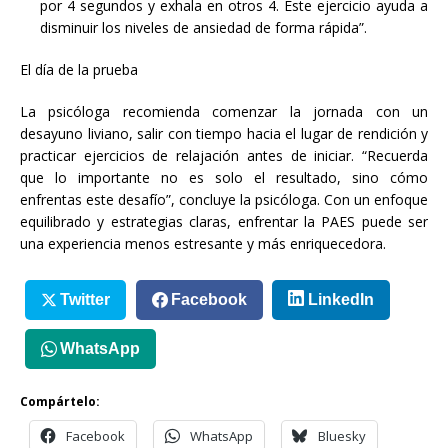
por 4 segundos y exhala en otros 4. Este ejercicio ayuda a
disminuir los niveles de ansiedad de forma rápida”.
El día de la prueba
La psicóloga recomienda comenzar la jornada con un
desayuno liviano, salir con tiempo hacia el lugar de rendición y
practicar ejercicios de relajación antes de iniciar. “Recuerda
que lo importante no es solo el resultado, sino cómo
enfrentas este desafío”, concluye la psicóloga. Con un enfoque
equilibrado y estrategias claras, enfrentar la PAES puede ser
una experiencia menos estresante y más enriquecedora.
Twitter
Facebook
LinkedIn
WhatsApp
Compártelo:
Facebook
WhatsApp
Bluesky