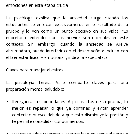
emociones en esta etapa crucial.
La psicóloga explica que la ansiedad surge cuando los
estudiantes se enfocan excesivamente en el resultado de la
prueba y lo ven como un punto decisivo en sus vidas. “Es
importante entender que los nervios son normales en este
contexto. Sin embargo, cuando la ansiedad se vuelve
abrumadora, puede interferir con el desempeño e incluso con
el bienestar físico y emocional”, indica la especialista.
Claves para manejar el estrés
La psicología Teresa Valle comparte claves para una
preparación mental saludable:
Reorganiza tus prioridades: A pocos días de la prueba, lo
mejor es repasar lo que ya dominas y evitar aprender
contenido nuevo, debido a que esto disminuye la presión y
te permite consolidar conocimientos.
Descansa adecuadamente: Dormir bien es esencial para un