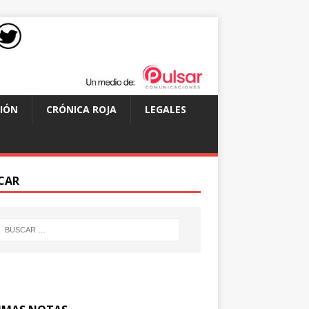
IÓN
CRÓNICA ROJA
LEGALES
CAR