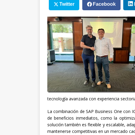
Twitter
Facebook
tecnología avanzada con experiencia sectoria
La combinación de SAP Business One con I
de beneficios inmediatos, como la optimiz
solución también es flexible y escalable, ad
mantenerse competitivas en un mercado cad