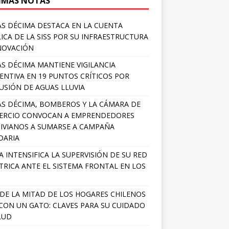
IMAS NOTAS
S DÉCIMA DESTACA EN LA CUENTA
ICA DE LA SISS POR SU INFRAESTRUCTURA
NOVACIÓN
S DÉCIMA MANTIENE VIGILANCIA
ENTIVA EN 19 PUNTOS CRÍTICOS POR
USIÓN DE AGUAS LLUVIA
S DÉCIMA, BOMBEROS Y LA CÁMARA DE
ERCIO CONVOCAN A EMPRENDEDORES
IVIANOS A SUMARSE A CAMPAÑA
DARIA
A INTENSIFICA LA SUPERVISIÓN DE SU RED
TRICA ANTE EL SISTEMA FRONTAL EN LOS
DE LA MITAD DE LOS HOGARES CHILENOS
 CON UN GATO: CLAVES PARA SU CUIDADO
LUD