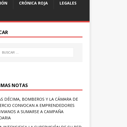
IÓN
CRÓNICA ROJA
LEGALES
CAR
IMAS NOTAS
S DÉCIMA, BOMBEROS Y LA CÁMARA DE
ERCIO CONVOCAN A EMPRENDEDORES
IVIANOS A SUMARSE A CAMPAÑA
DARIA