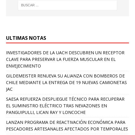
ULTIMAS NOTAS
INVESTIGADORES DE LA UACH DESCUBREN UN RECEPTOR
CLAVE PARA PRESERVAR LA FUERZA MUSCULAR EN EL
ENVEJECIMIENTO
GILDEMEISTER RENUEVA SU ALIANZA CON BOMBEROS DE
CHILE MEDIANTE LA ENTREGA DE 19 NUEVAS CAMIONETAS
JAC
SAESA REFUERZA DESPLIEGUE TÉCNICO PARA RECUPERAR
EL SUMINISTRO ELÉCTRICO TRAS NEVAZONES EN
PANGUIPULLI, LICAN RAY Y LONCOCHE
LANZAN PROGRAMA DE REACTIVACIÓN ECONÓMICA PARA
PESCADORES ARTESANALES AFECTADOS POR TEMPORALES