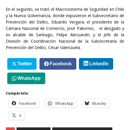
En el segundo, se trató el Macrosistema de Seguridad en Chile
y la Nueva Gobernanza, donde expusieron el Subsecretario de
Prevención del Delito, Eduardo Vergara; el presidente de la
Cámara Nacional de Comercio, José Pakomio, el abogado y
ex alcalde de Santiago, Felipe Alessandri, y el Jefe de la
División de Coordinación Nacional de la Subsecretaría de
Prevención del Delito, César Valenzuela.
Twitter
Facebook
LinkedIn
WhatsApp
Compártelo:
Facebook
WhatsApp
Bluesky
X