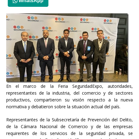
WhatsApp
En el marco de la Feria SeguridadExpo, autoridades,
representantes de la industria, del comercio y de sectores
productivos, compartieron su visión respecto a la nueva
normativa y debatieron sobre la situación actual del país.
Representantes de la Subsecretaría de Prevención del Delito,
de la Cámara Nacional de Comercio y de las empresas
requirentes de los servicios de la seguridad privada, se