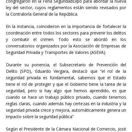
congregaron en la Feria SeguridadExpo para abordar la nueva
ley del sector, cuyos reglamentos están siendo revisados por
la Contraloría General de la República.
En la instancia, coincidieron en la importancia de fortalecer la
coordinación entre todos los sectores para prevenir los delitos
y combatir el crimen. Todo esto se abordó en los
conversatorios organizados por la Asociación de Empresas de
Seguridad Privada y Transportes de Valores (ASEVA).
Durante su ponencia, el Subsecretario de Prevención del
Delito (SPD), Eduardo Vergara, destacó que “el rol de la
seguridad privada es fundamental, sabemos que el Estado
tiene el rol de proteger y que el Gobierno tiene la tarea de la
seguridad, pero si hay algo que hemos aprendido, es que
cuando se hace un trabajo público privado, cuando tenemos
reglas claras, cuando además hay certezas en la industria y la
seguridad privada crece y mejora, automáticamente genera un
impacto sobre la seguridad pública”
Según el Presidente de la Cámara Nacional de Comercio, José