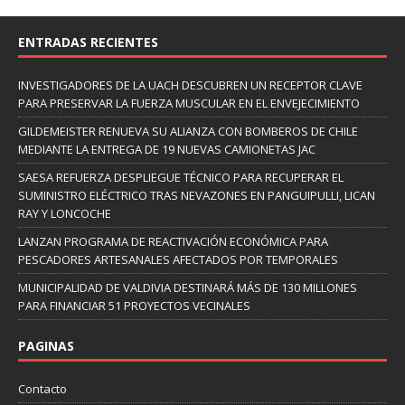
ENTRADAS RECIENTES
INVESTIGADORES DE LA UACH DESCUBREN UN RECEPTOR CLAVE
PARA PRESERVAR LA FUERZA MUSCULAR EN EL ENVEJECIMIENTO
GILDEMEISTER RENUEVA SU ALIANZA CON BOMBEROS DE CHILE
MEDIANTE LA ENTREGA DE 19 NUEVAS CAMIONETAS JAC
SAESA REFUERZA DESPLIEGUE TÉCNICO PARA RECUPERAR EL
SUMINISTRO ELÉCTRICO TRAS NEVAZONES EN PANGUIPULLI, LICAN
RAY Y LONCOCHE
LANZAN PROGRAMA DE REACTIVACIÓN ECONÓMICA PARA
PESCADORES ARTESANALES AFECTADOS POR TEMPORALES
MUNICIPALIDAD DE VALDIVIA DESTINARÁ MÁS DE 130 MILLONES
PARA FINANCIAR 51 PROYECTOS VECINALES
PAGINAS
Contacto