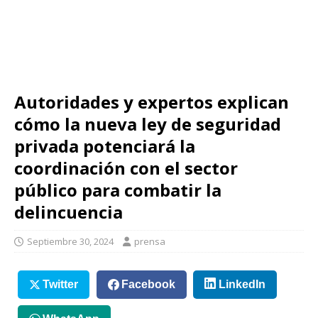
Autoridades y expertos explican
cómo la nueva ley de seguridad
privada potenciará la
coordinación con el sector
público para combatir la
delincuencia
Septiembre 30, 2024
prensa
Twitter
Facebook
LinkedIn