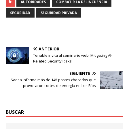
AUTORIDADES
COMBATIR LA DELINCUENCIA
SEGURIDAD
SEGURIDAD PRIVADA
ANTERIOR
Tenable invita al seminario web: Mitigating AI-
Related Security Risks
SIGUIENTE
Saesa informa más de 145 postes chocados que
provocaron cortes de energía en Los Ríos
BUSCAR