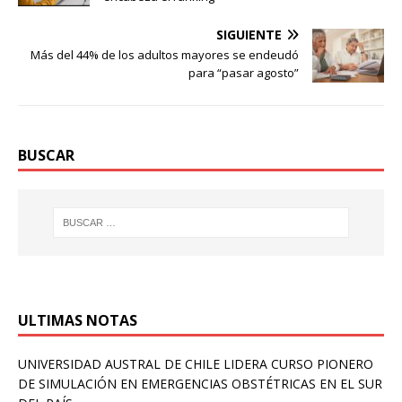
SIGUIENTE
Más del 44% de los adultos mayores se endeudó
para “pasar agosto”
BUSCAR
ULTIMAS NOTAS
UNIVERSIDAD AUSTRAL DE CHILE LIDERA CURSO PIONERO
DE SIMULACIÓN EN EMERGENCIAS OBSTÉTRICAS EN EL SUR