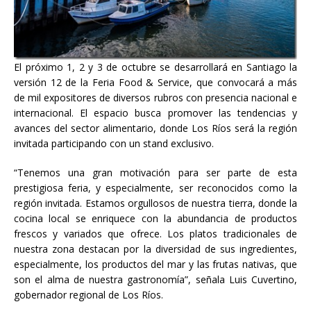
El próximo 1, 2 y 3 de octubre se desarrollará en Santiago la
versión 12 de la Feria Food & Service, que convocará a más
de mil expositores de diversos rubros con presencia nacional e
internacional. El espacio busca promover las tendencias y
avances del sector alimentario, donde Los Ríos será la región
invitada participando con un stand exclusivo.
“Tenemos una gran motivación para ser parte de esta
prestigiosa feria, y especialmente, ser reconocidos como la
región invitada. Estamos orgullosos de nuestra tierra, donde la
cocina local se enriquece con la abundancia de productos
frescos y variados que ofrece. Los platos tradicionales de
nuestra zona destacan por la diversidad de sus ingredientes,
especialmente, los productos del mar y las frutas nativas, que
son el alma de nuestra gastronomía”, señala Luis Cuvertino,
gobernador regional de Los Ríos.