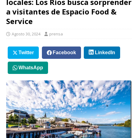
locales: Los Ríos busca sorprender
a visitantes de Espacio Food &
Service
Agosto 30, 2024
prensa
Twitter
Facebook
LinkedIn
WhatsApp