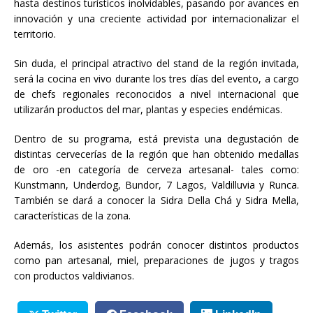
hasta destinos turísticos inolvidables, pasando por avances en
innovación y una creciente actividad por internacionalizar el
territorio.
Sin duda, el principal atractivo del stand de la región invitada,
será la cocina en vivo durante los tres días del evento, a cargo
de chefs regionales reconocidos a nivel internacional que
utilizarán productos del mar, plantas y especies endémicas.
Dentro de su programa, está prevista una degustación de
distintas cervecerías de la región que han obtenido medallas
de oro -en categoría de cerveza artesanal- tales como:
Kunstmann, Underdog, Bundor, 7 Lagos, Valdilluvia y Runca.
También se dará a conocer la Sidra Della Chá y Sidra Mella,
características de la zona.
Además, los asistentes podrán conocer distintos productos
como pan artesanal, miel, preparaciones de jugos y tragos
con productos valdivianos.