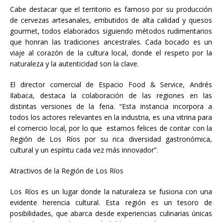
Cabe destacar que el territorio es famoso por su producción
de cervezas artesanales, embutidos de alta calidad y quesos
gourmet, todos elaborados siguiendo métodos rudimentarios
que honran las tradiciones ancestrales. Cada bocado es un
viaje al corazón de la cultura local, donde el respeto por la
naturaleza y la autenticidad son la clave.
El director comercial de Espacio Food & Service, Andrés
Ilabaca, destaca la colaboración de las regiones en las
distintas versiones de la feria. “Esta instancia incorpora a
todos los actores relevantes en la industria, es una vitrina para
el comercio local, por lo que estamos felices de contar con la
Región de Los Ríos por su rica diversidad gastronómica,
cultural y un espíritu cada vez más innovador”.
Atractivos de la Región de Los Ríos
Los Ríos es un lugar donde la naturaleza se fusiona con una
evidente herencia cultural. Esta región es un tesoro de
posibilidades, que abarca desde experiencias culinarias únicas