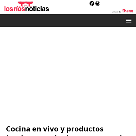
Cocina en vivo y productos