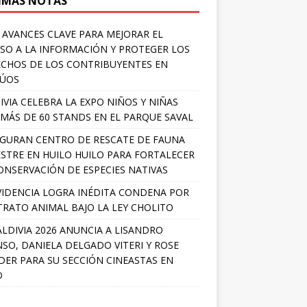
IMAS NOTAS
 AVANCES CLAVE PARA MEJORAR EL
SO A LA INFORMACIÓN Y PROTEGER LOS
CHOS DE LOS CONTRIBUYENTES EN
LÚOS
IVIA CELEBRA LA EXPO NIÑOS Y NIÑAS
MÁS DE 60 STANDS EN EL PARQUE SAVAL
GURAN CENTRO DE RESCATE DE FAUNA
ESTRE EN HUILO HUILO PARA FORTALECER
ONSERVACIÓN DE ESPECIES NATIVAS
IDENCIA LOGRA INÉDITA CONDENA POR
RATO ANIMAL BAJO LA LEY CHOLITO
ALDIVIA 2026 ANUNCIA A LISANDRO
SO, DANIELA DELGADO VITERI Y ROSE
ER PARA SU SECCIÓN CINEASTAS EN
O