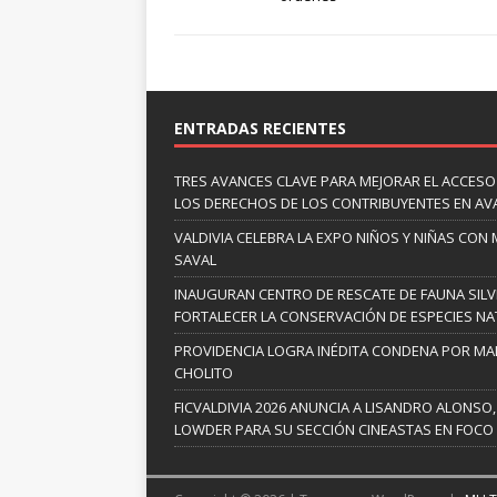
ENTRADAS RECIENTES
TRES AVANCES CLAVE PARA MEJORAR EL ACCESO
LOS DERECHOS DE LOS CONTRIBUYENTES EN A
VALDIVIA CELEBRA LA EXPO NIÑOS Y NIÑAS CON
SAVAL
INAUGURAN CENTRO DE RESCATE DE FAUNA SILV
FORTALECER LA CONSERVACIÓN DE ESPECIES NA
PROVIDENCIA LOGRA INÉDITA CONDENA POR MAL
CHOLITO
FICVALDIVIA 2026 ANUNCIA A LISANDRO ALONSO,
LOWDER PARA SU SECCIÓN CINEASTAS EN FOCO