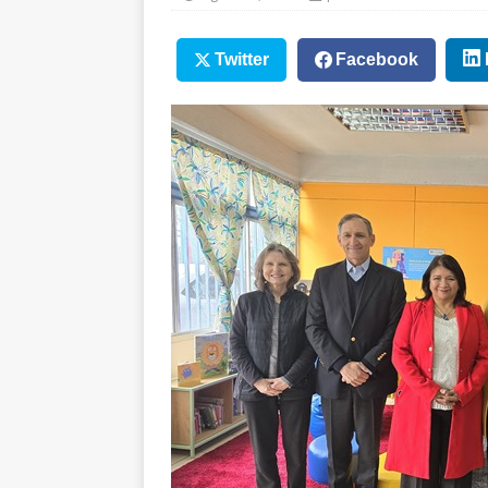
Twitter
Facebook