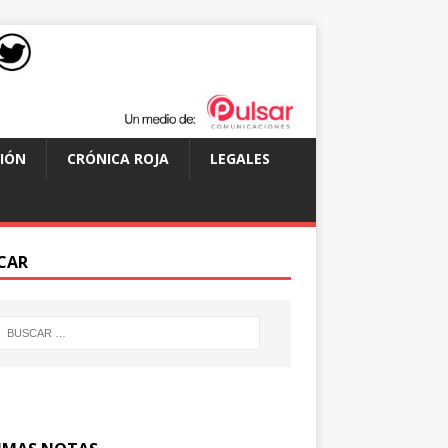
IÓN
CRÓNICA ROJA
LEGALES
CAR