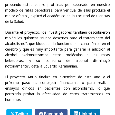
probando estas cuatro proteínas por separado en nuestro
modelo de ratas bebedoras, para ver cuál de ellas produce el
mejor efecto”, explicó el académico de la Facultad de Ciencias
de la Salud.
Durante el proyecto, los investigadores también descubrieron
moléculas químicas “nunca descritas para el tratamiento del
alcoholismo”, que bloquean la función de un canal iónico en el
cerebro y que es muy importante para generar la adicción al
alcohol. “Administramos estas moléculas a las ratas
bebedoras, y su consumo de alcohol disminuyó
notoriamente”, detalla Eduardo Karahanian.
El proyecto Anillo finaliza en diciembre de este año y el
próximo paso es conseguir financiamiento para realizar
ensayos clínicos en pacientes con alcoholismo, lo que
permitiría probar la efectividad de estos tratamientos en
humanos
Twitter
Facebook
LinkedIn