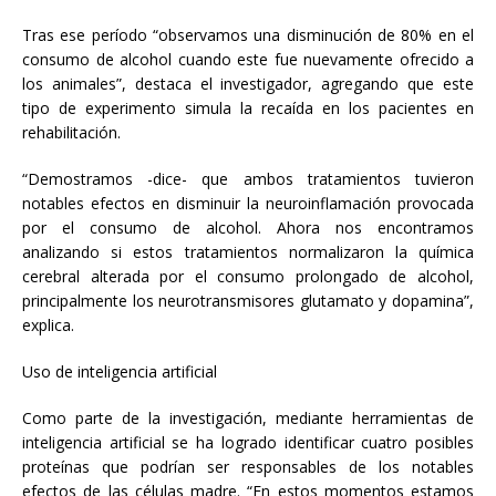
Tras ese período “observamos una disminución de 80% en el
consumo de alcohol cuando este fue nuevamente ofrecido a
los animales”, destaca el investigador, agregando que este
tipo de experimento simula la recaída en los pacientes en
rehabilitación.
“Demostramos -dice- que ambos tratamientos tuvieron
notables efectos en disminuir la neuroinflamación provocada
por el consumo de alcohol. Ahora nos encontramos
analizando si estos tratamientos normalizaron la química
cerebral alterada por el consumo prolongado de alcohol,
principalmente los neurotransmisores glutamato y dopamina”,
explica.
Uso de inteligencia artificial
Como parte de la investigación, mediante herramientas de
inteligencia artificial se ha logrado identificar cuatro posibles
proteínas que podrían ser responsables de los notables
efectos de las células madre. “En estos momentos estamos