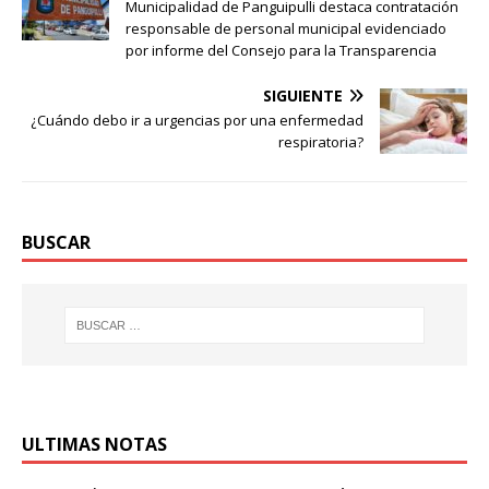
Municipalidad de Panguipulli destaca contratación
responsable de personal municipal evidenciado
por informe del Consejo para la Transparencia
SIGUIENTE
¿Cuándo debo ir a urgencias por una enfermedad
respiratoria?
BUSCAR
ULTIMAS NOTAS