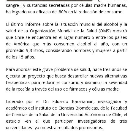
sangre-, y sustancias secretadas por células madre humanas,
ha logrado una eficacia del 80% en la reducción de consumo.
El último Informe sobre la situación mundial del alcohol y la
salud de la Organización Mundial de la Salud (OMS) mostró
que Chile se encuentra en el lugar número 5 entre los países
de América que más consumen alcohol al año, con un
promedio 9,3 litros, considerando hombres y mujeres a partir
de los 15 años.
Para abordar este grave problema de salud, hace tres años se
ejecuta un proyecto que busca desarrollar nuevas alternativas
terapéuticas para reducir el consumo y disminuir la severidad
de la recaída a través del uso de fármacos y células madre.
Liderado por el Dr. Eduardo Karahanian, investigador y
académico del Instituto de Ciencias Biomédicas, de la Facultad
de Ciencias de la Salud de la Universidad Autónoma de Chile, el
estudio -en el que participan investigadores de tres
universidades- ya muestra resultados promisorios.