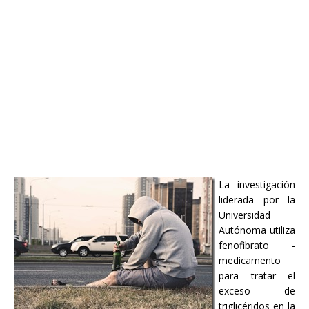
La investigación
liderada por la
Universidad
Autónoma utiliza
fenofibrato -
medicamento
para tratar el
exceso de
triglicéridos en la