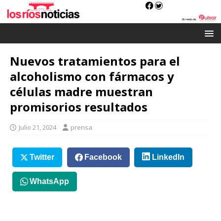
Nuevos tratamientos para el
alcoholismo con fármacos y
células madre muestran
promisorios resultados
Julio 21, 2024
prensa
Twitter
Facebook
LinkedIn
WhatsApp