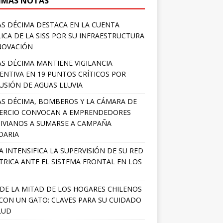
IMAS NOTAS
S DÉCIMA DESTACA EN LA CUENTA
ICA DE LA SISS POR SU INFRAESTRUCTURA
NOVACIÓN
S DÉCIMA MANTIENE VIGILANCIA
ENTIVA EN 19 PUNTOS CRÍTICOS POR
USIÓN DE AGUAS LLUVIA
S DÉCIMA, BOMBEROS Y LA CÁMARA DE
ERCIO CONVOCAN A EMPRENDEDORES
IVIANOS A SUMARSE A CAMPAÑA
DARIA
A INTENSIFICA LA SUPERVISIÓN DE SU RED
TRICA ANTE EL SISTEMA FRONTAL EN LOS
DE LA MITAD DE LOS HOGARES CHILENOS
 CON UN GATO: CLAVES PARA SU CUIDADO
LUD