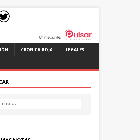
IÓN
CRÓNICA ROJA
LEGALES
CAR