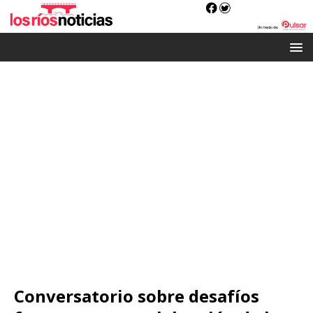
Conversatorio sobre desafíos