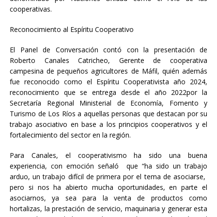
cooperativas.
Reconocimiento al Espíritu Cooperativo
El Panel de Conversación contó con la presentación de
Roberto Canales Catricheo, Gerente de cooperativa
campesina de pequeños agricultores de Máfil, quién además
fue reconocido como el Espíritu Cooperativista año 2024,
reconocimiento que se entrega desde el año 2022por la
Secretaría Regional Ministerial de Economía, Fomento y
Turismo de Los Ríos a aquellas personas que destacan por su
trabajo asociativo en base a los principios cooperativos y el
fortalecimiento del sector en la región.
Para Canales, el cooperativismo ha sido una buena
experiencia, con emoción señaló que “ha sido un trabajo
arduo, un trabajo difícil de primera por el tema de asociarse,
pero si nos ha abierto mucha oportunidades, en parte el
asociarnos, ya sea para la venta de productos como
hortalizas, la prestación de servicio, maquinaria y generar esta