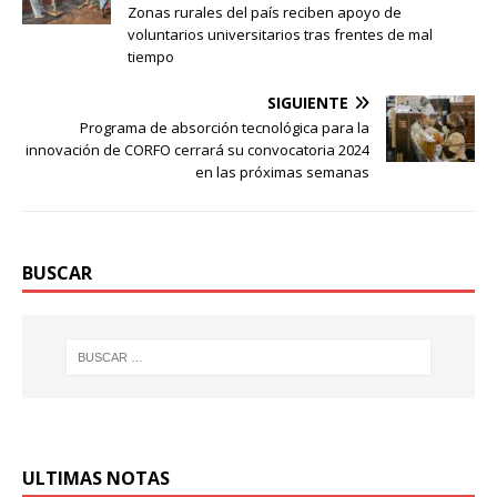
Zonas rurales del país reciben apoyo de
voluntarios universitarios tras frentes de mal
tiempo
SIGUIENTE
Programa de absorción tecnológica para la
innovación de CORFO cerrará su convocatoria 2024
en las próximas semanas
BUSCAR
ULTIMAS NOTAS