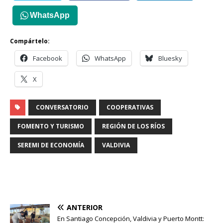
WhatsApp
Compártelo:
Facebook
WhatsApp
Bluesky
X
CONVERSATORIO
COOPERATIVAS
FOMENTO Y TURISMO
REGIÓN DE LOS RÍOS
SEREMI DE ECONOMÍA
VALDIVIA
ANTERIOR
En Santiago Concepción, Valdivia y Puerto Montt: