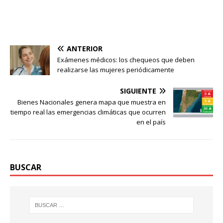
ANTERIOR
Exámenes médicos: los chequeos que deben
realizarse las mujeres periódicamente
SIGUIENTE
Bienes Nacionales genera mapa que muestra en
tiempo real las emergencias climáticas que ocurren
en el país
BUSCAR