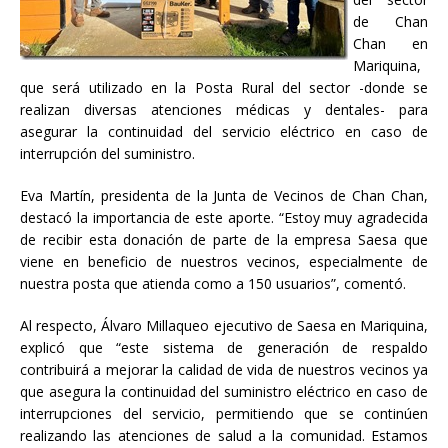
de Chan
Chan en
Mariquina,
que será utilizado en la Posta Rural del sector -donde se
realizan diversas atenciones médicas y dentales- para
asegurar la continuidad del servicio eléctrico en caso de
interrupción del suministro.
Eva Martín, presidenta de la Junta de Vecinos de Chan Chan,
destacó la importancia de este aporte. “Estoy muy agradecida
de recibir esta donación de parte de la empresa Saesa que
viene en beneficio de nuestros vecinos, especialmente de
nuestra posta que atienda como a 150 usuarios”, comentó.
Al respecto, Álvaro Millaqueo ejecutivo de Saesa en Mariquina,
explicó que “este sistema de generación de respaldo
contribuirá a mejorar la calidad de vida de nuestros vecinos ya
que asegura la continuidad del suministro eléctrico en caso de
interrupciones del servicio, permitiendo que se continúen
realizando las atenciones de salud a la comunidad. Estamos