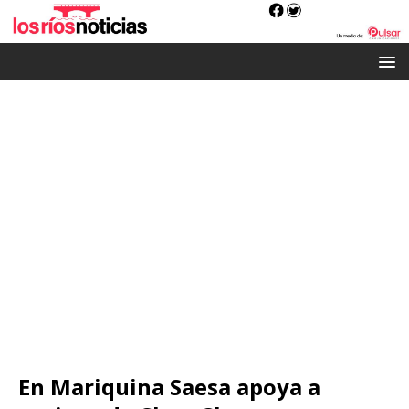
En Mariquina Saesa apoya a