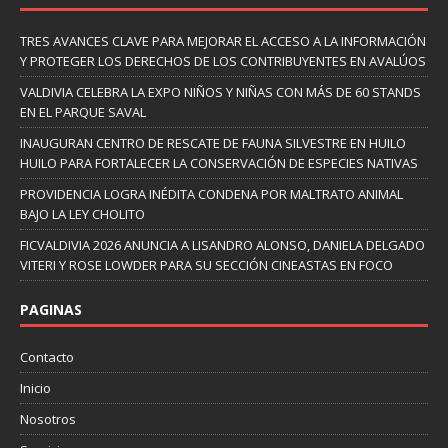
TRES AVANCES CLAVE PARA MEJORAR EL ACCESO A LA INFORMACIÓN
Y PROTEGER LOS DERECHOS DE LOS CONTRIBUYENTES EN AVALÚOS
VALDIVIA CELEBRA LA EXPO NIÑOS Y NIÑAS CON MÁS DE 60 STANDS
EN EL PARQUE SAVAL
INAUGURAN CENTRO DE RESCATE DE FAUNA SILVESTRE EN HUILO
HUILO PARA FORTALECER LA CONSERVACIÓN DE ESPECIES NATIVAS
PROVIDENCIA LOGRA INÉDITA CONDENA POR MALTRATO ANIMAL
BAJO LA LEY CHOLITO
FICVALDIVIA 2026 ANUNCIA A LISANDRO ALONSO, DANIELA DELGADO
VITERI Y ROSE LOWDER PARA SU SECCIÓN CINEASTAS EN FOCO
PAGINAS
Contacto
Inicio
Nosotros