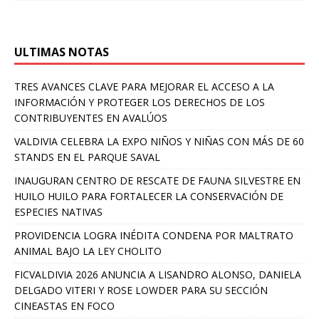
ULTIMAS NOTAS
TRES AVANCES CLAVE PARA MEJORAR EL ACCESO A LA
INFORMACIÓN Y PROTEGER LOS DERECHOS DE LOS
CONTRIBUYENTES EN AVALÚOS
VALDIVIA CELEBRA LA EXPO NIÑOS Y NIÑAS CON MÁS DE 60
STANDS EN EL PARQUE SAVAL
INAUGURAN CENTRO DE RESCATE DE FAUNA SILVESTRE EN
HUILO HUILO PARA FORTALECER LA CONSERVACIÓN DE
ESPECIES NATIVAS
PROVIDENCIA LOGRA INÉDITA CONDENA POR MALTRATO
ANIMAL BAJO LA LEY CHOLITO
FICVALDIVIA 2026 ANUNCIA A LISANDRO ALONSO, DANIELA
DELGADO VITERI Y ROSE LOWDER PARA SU SECCIÓN
CINEASTAS EN FOCO