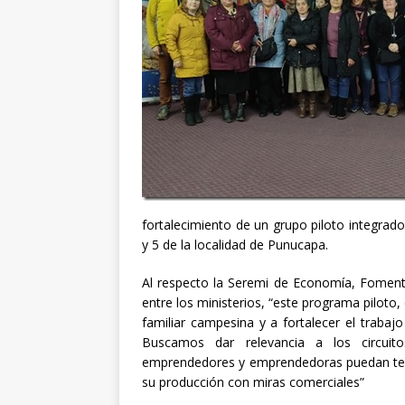
fortalecimiento de un grupo piloto integrado
y 5 de la localidad de Punucapa.
Al respecto la Seremi de Economía, Fomento
entre los ministerios, “este programa piloto,
familiar campesina y a fortalecer el traba
Buscamos dar relevancia a los circuit
emprendedores y emprendedoras puedan ten
su producción con miras comerciales”