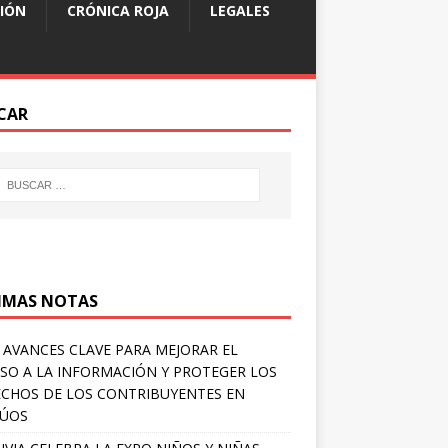
IÓN
CRÓNICA ROJA
LEGALES
CAR
IMAS NOTAS
 AVANCES CLAVE PARA MEJORAR EL
SO A LA INFORMACIÓN Y PROTEGER LOS
CHOS DE LOS CONTRIBUYENTES EN
LÚOS