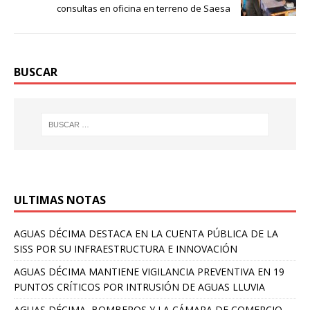
consultas en oficina en terreno de Saesa
BUSCAR
ULTIMAS NOTAS
AGUAS DÉCIMA DESTACA EN LA CUENTA PÚBLICA DE LA
SISS POR SU INFRAESTRUCTURA E INNOVACIÓN
AGUAS DÉCIMA MANTIENE VIGILANCIA PREVENTIVA EN 19
PUNTOS CRÍTICOS POR INTRUSIÓN DE AGUAS LLUVIA
AGUAS DÉCIMA, BOMBEROS Y LA CÁMARA DE COMERCIO