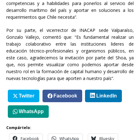
competencias y a habilidades para ponerlos al servicio del
desarrollo marítimo del país y aportar en soluciones a los
requerimientos que Chile necesita”.
Por su parte, el vicerrector de INACAP sede Valparaíso,
Gonzalo Vallejo, comentó que: “Es fundamental realizar un
trabajo colaborativo entre las instituciones lideres de
educación técnico-profesionales y organismos públicos, en
este caso, agradecemos la invitación por parte del Shoa, ya
que, nos permite visualizar como podemos aportar desde
nuestro rol en la formación de capital humano y desarrollo de
nuevas tecnologías para que aporten a nuestro país”.
Twitter
Facebook
LinkedIn
WhatsApp
Compártelo:
Facebook
WhatsApp
Bluesky