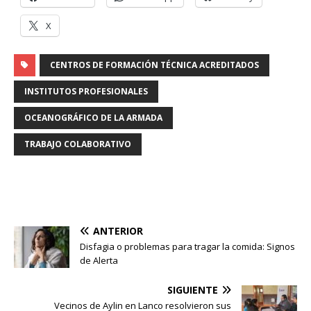
X
CENTROS DE FORMACIÓN TÉCNICA ACREDITADOS
INSTITUTOS PROFESIONALES
OCEANOGRÁFICO DE LA ARMADA
TRABAJO COLABORATIVO
ANTERIOR
Disfagia o problemas para tragar la comida: Signos
de Alerta
SIGUIENTE
Vecinos de Aylin en Lanco resolvieron sus