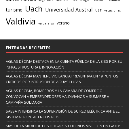
Uach
Universidad Austral
turismo
UST
vacaciones
Valdivia
verano
valparaiso
ENTRADAS RECIENTES
AGUAS DÉCIMA DESTACA EN LA CUENTA PÚBLICA DE LA SISS POR SU
INFRAESTRUCTURA E INNOVACIÓN
AGUAS DÉCIMA MANTIENE VIGILANCIA PREVENTIVA EN 19 PUNTOS
CRÍTICOS POR INTRUSIÓN DE AGUAS LLUVIA
AGUAS DÉCIMA, BOMBEROS Y LA CÁMARA DE COMERCIO
CONVOCAN A EMPRENDEDORES VALDIVIANOS A SUMARSE A
CAMPAÑA SOLIDARIA
SAESA INTENSIFICA LA SUPERVISIÓN DE SU RED ELÉCTRICA ANTE EL
SISTEMA FRONTAL EN LOS RÍOS
MÁS DE LA MITAD DE LOS HOGARES CHILENOS VIVE CON UN GATO: