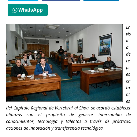
WhatsApp
En
vis
it
a
de
re
pr
es
en
ta
nt
es
del Capítulo Regional de Vertebral al Shoa, se acordó establecer
alianzas con el propósito de generar intercambio de
conocimientos, tecnología y talentos a través de prácticas,
acciones de innovación y transferencia tecnológica.