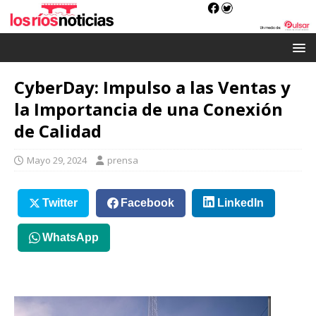
CyberDay: Impulso a las Ventas y
la Importancia de una Conexión
de Calidad
Mayo 29, 2024
prensa
Twitter
Facebook
LinkedIn
WhatsApp