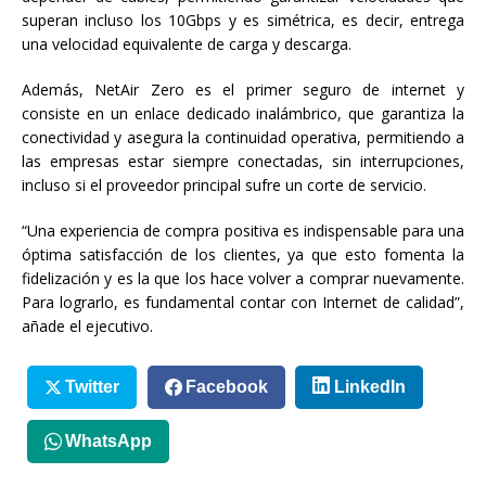
superan incluso los 10Gbps y es simétrica, es decir, entrega
una velocidad equivalente de carga y descarga.
Además, NetAir Zero es el primer seguro de internet y
consiste en un enlace dedicado inalámbrico, que garantiza la
conectividad y asegura la continuidad operativa, permitiendo a
las empresas estar siempre conectadas, sin interrupciones,
incluso si el proveedor principal sufre un corte de servicio.
“Una experiencia de compra positiva es indispensable para una
óptima satisfacción de los clientes, ya que esto fomenta la
fidelización y es la que los hace volver a comprar nuevamente.
Para lograrlo, es fundamental contar con Internet de calidad”,
añade el ejecutivo.
Twitter
Facebook
LinkedIn
WhatsApp