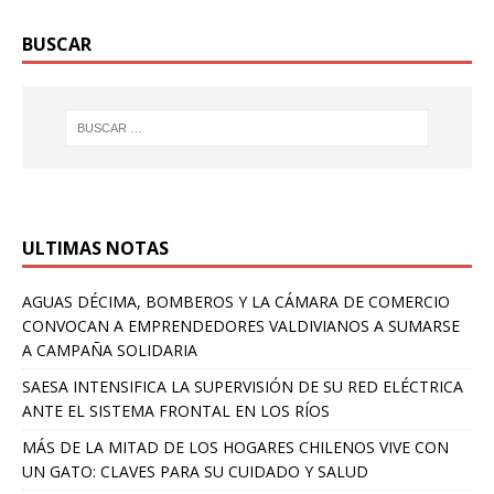
BUSCAR
ULTIMAS NOTAS
AGUAS DÉCIMA, BOMBEROS Y LA CÁMARA DE COMERCIO
CONVOCAN A EMPRENDEDORES VALDIVIANOS A SUMARSE
A CAMPAÑA SOLIDARIA
SAESA INTENSIFICA LA SUPERVISIÓN DE SU RED ELÉCTRICA
ANTE EL SISTEMA FRONTAL EN LOS RÍOS
MÁS DE LA MITAD DE LOS HOGARES CHILENOS VIVE CON
UN GATO: CLAVES PARA SU CUIDADO Y SALUD