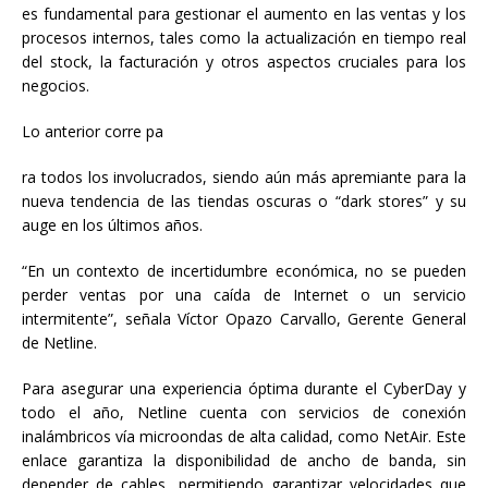
es fundamental para gestionar el aumento en las ventas y los
procesos internos, tales como la actualización en tiempo real
del stock, la facturación y otros aspectos cruciales para los
negocios.
Lo anterior corre pa
ra todos los involucrados, siendo aún más apremiante para la
nueva tendencia de las tiendas oscuras o “dark stores” y su
auge en los últimos años.
“En un contexto de incertidumbre económica, no se pueden
perder ventas por una caída de Internet o un servicio
intermitente”, señala Víctor Opazo Carvallo, Gerente General
de Netline.
Para asegurar una experiencia óptima durante el CyberDay y
todo el año, Netline cuenta con servicios de conexión
inalámbricos vía microondas de alta calidad, como NetAir. Este
enlace garantiza la disponibilidad de ancho de banda, sin
depender de cables, permitiendo garantizar velocidades que