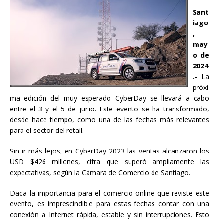
Sant
iago
,
may
o de
2024
.-
La
próxi
ma edición del muy esperado CyberDay se llevará a cabo
entre el 3 y el 5 de junio. Este evento se ha transformado,
desde hace tiempo, como una de las fechas más relevantes
para el sector del retail.
Sin ir más lejos, en CyberDay 2023 las ventas alcanzaron los
USD $426 millones, cifra que superó ampliamente las
expectativas, según la Cámara de Comercio de Santiago.
Dada la importancia para el comercio online que reviste este
evento, es imprescindible para estas fechas contar con una
conexión a Internet rápida, estable y sin interrupciones. Esto