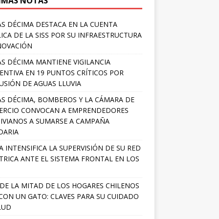
IMAS NOTAS
S DÉCIMA DESTACA EN LA CUENTA
ICA DE LA SISS POR SU INFRAESTRUCTURA
NOVACIÓN
S DÉCIMA MANTIENE VIGILANCIA
ENTIVA EN 19 PUNTOS CRÍTICOS POR
USIÓN DE AGUAS LLUVIA
S DÉCIMA, BOMBEROS Y LA CÁMARA DE
ERCIO CONVOCAN A EMPRENDEDORES
IVIANOS A SUMARSE A CAMPAÑA
DARIA
A INTENSIFICA LA SUPERVISIÓN DE SU RED
TRICA ANTE EL SISTEMA FRONTAL EN LOS
DE LA MITAD DE LOS HOGARES CHILENOS
 CON UN GATO: CLAVES PARA SU CUIDADO
LUD