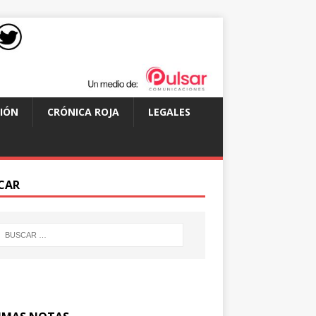
IÓN
CRÓNICA ROJA
LEGALES
CAR