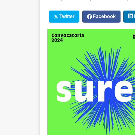
Twitter
Facebook