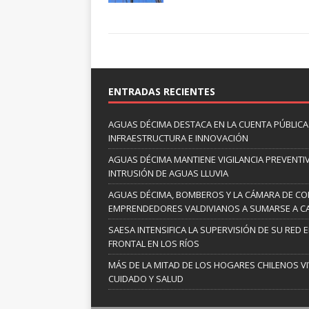
ENTRADAS RECIENTES
AGUAS DÉCIMA DESTACA EN LA CUENTA PÚBLICA 
INFRAESTRUCTURA E INNOVACIÓN
AGUAS DÉCIMA MANTIENE VIGILANCIA PREVENTIV
INTRUSIÓN DE AGUAS LLUVIA
AGUAS DÉCIMA, BOMBEROS Y LA CÁMARA DE C
EMPRENDEDORES VALDIVIANOS A SUMARSE A C
SAESA INTENSIFICA LA SUPERVISIÓN DE SU RED 
FRONTAL EN LOS RÍOS
MÁS DE LA MITAD DE LOS HOGARES CHILENOS V
CUIDADO Y SALUD