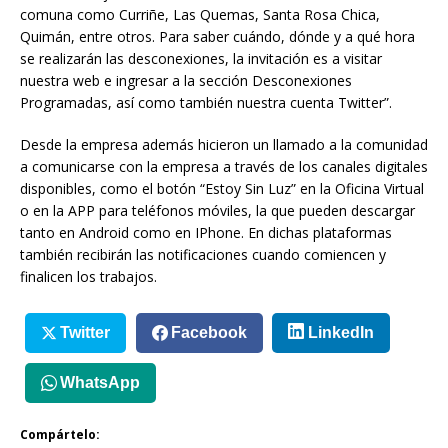
comuna como Curriñe, Las Quemas, Santa Rosa Chica,
Quimán, entre otros. Para saber cuándo, dónde y a qué hora
se realizarán las desconexiones, la invitación es a visitar
nuestra web e ingresar a la sección Desconexiones
Programadas, así como también nuestra cuenta Twitter”.
Desde la empresa además hicieron un llamado a la comunidad
a comunicarse con la empresa a través de los canales digitales
disponibles, como el botón “Estoy Sin Luz” en la Oficina Virtual
o en la APP para teléfonos móviles, la que pueden descargar
tanto en Android como en IPhone. En dichas plataformas
también recibirán las notificaciones cuando comiencen y
finalicen los trabajos.
Twitter
Facebook
LinkedIn
WhatsApp
Compártelo: