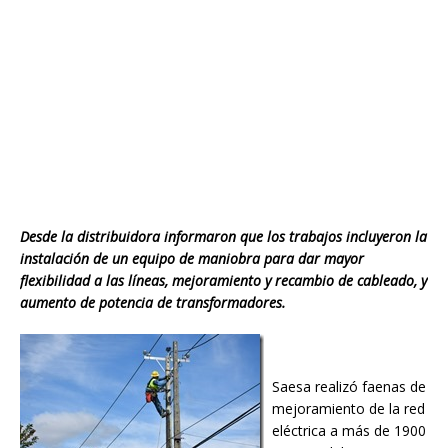
Desde la distribuidora informaron que los trabajos incluyeron la
instalación de un equipo de maniobra para dar mayor
flexibilidad a las líneas, mejoramiento y recambio de cableado, y
aumento de potencia de transformadores.
Saesa realizó faenas de
mejoramiento de la red
eléctrica a más de 1900