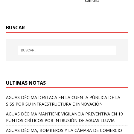
comuna
BUSCAR
ULTIMAS NOTAS
AGUAS DÉCIMA DESTACA EN LA CUENTA PÚBLICA DE LA
SISS POR SU INFRAESTRUCTURA E INNOVACIÓN
AGUAS DÉCIMA MANTIENE VIGILANCIA PREVENTIVA EN 19
PUNTOS CRÍTICOS POR INTRUSIÓN DE AGUAS LLUVIA
AGUAS DÉCIMA, BOMBEROS Y LA CÁMARA DE COMERCIO