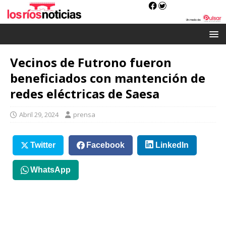
Vecinos de Futrono fueron
beneficiados con mantención de
redes eléctricas de Saesa
Abril 29, 2024
prensa
Twitter
Facebook
LinkedIn
WhatsApp