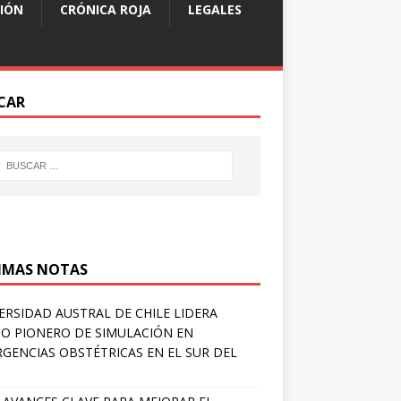
IÓN
CRÓNICA ROJA
LEGALES
CAR
IMAS NOTAS
ERSIDAD AUSTRAL DE CHILE LIDERA
O PIONERO DE SIMULACIÓN EN
GENCIAS OBSTÉTRICAS EN EL SUR DEL