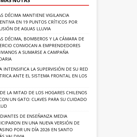
IMAS NOTAS
S DÉCIMA MANTIENE VIGILANCIA
ENTIVA EN 19 PUNTOS CRÍTICOS POR
USIÓN DE AGUAS LLUVIA
S DÉCIMA, BOMBEROS Y LA CÁMARA DE
ERCIO CONVOCAN A EMPRENDEDORES
IVIANOS A SUMARSE A CAMPAÑA
DARIA
A INTENSIFICA LA SUPERVISIÓN DE SU RED
TRICA ANTE EL SISTEMA FRONTAL EN LOS
DE LA MITAD DE LOS HOGARES CHILENOS
 CON UN GATO: CLAVES PARA SU CUIDADO
LUD
DIANTES DE ENSEÑANZA MEDIA
ICIPARON EN UNA NUEVA VERSIÓN DE
SINO POR UN DÍA 2026 EN SANTO
S VALDIVIA