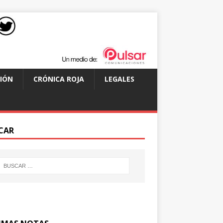
IÓN
CRÓNICA ROJA
LEGALES
CAR