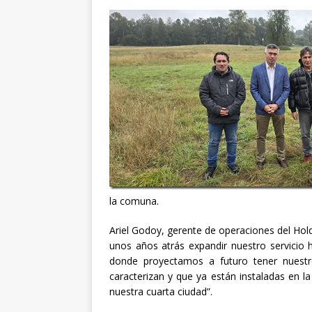
la comuna.
Ariel Godoy, gerente de operaciones del Hold
unos años atrás expandir nuestro servicio 
donde proyectamos a futuro tener nuestr
caracterizan y que ya están instaladas en la z
nuestra cuarta ciudad”.