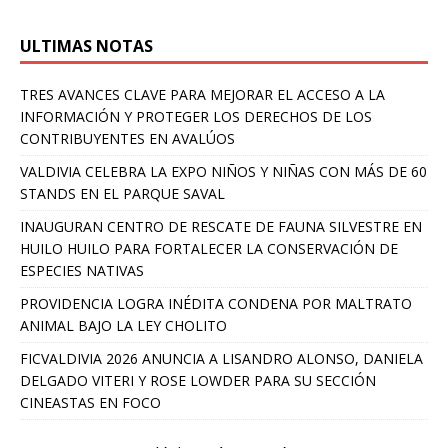
ULTIMAS NOTAS
TRES AVANCES CLAVE PARA MEJORAR EL ACCESO A LA
INFORMACIÓN Y PROTEGER LOS DERECHOS DE LOS
CONTRIBUYENTES EN AVALÚOS
VALDIVIA CELEBRA LA EXPO NIÑOS Y NIÑAS CON MÁS DE 60
STANDS EN EL PARQUE SAVAL
INAUGURAN CENTRO DE RESCATE DE FAUNA SILVESTRE EN
HUILO HUILO PARA FORTALECER LA CONSERVACIÓN DE
ESPECIES NATIVAS
PROVIDENCIA LOGRA INÉDITA CONDENA POR MALTRATO
ANIMAL BAJO LA LEY CHOLITO
FICVALDIVIA 2026 ANUNCIA A LISANDRO ALONSO, DANIELA
DELGADO VITERI Y ROSE LOWDER PARA SU SECCIÓN
CINEASTAS EN FOCO