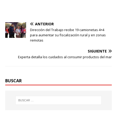
ANTERIOR
Dirección del Trabajo recibe 19 camionetas 4×4
para aumentar su fiscalización rural y en zonas
remotas
SIGUIENTE
Experta detalla los cuidados al consumir productos del mar
BUSCAR