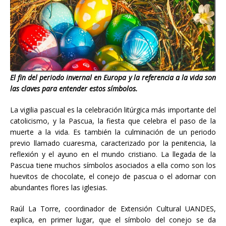
El fin del periodo invernal en Europa y la referencia a la vida son
las claves para entender estos símbolos.
La vigilia pascual es la celebración litúrgica más importante del
catolicismo, y la Pascua, la fiesta que celebra el paso de la
muerte a la vida. Es también la culminación de un periodo
previo llamado cuaresma, caracterizado por la penitencia, la
reflexión y el ayuno en el mundo cristiano. La llegada de la
Pascua tiene muchos símbolos asociados a ella como son los
huevitos de chocolate, el conejo de pascua o el adornar con
abundantes flores las iglesias.
Raúl La Torre, coordinador de Extensión Cultural UANDES,
explica, en primer lugar, que el símbolo del conejo se da