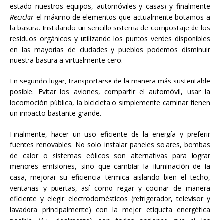
estado nuestros equipos, automóviles y casas) y finalmente
Reciclar
el máximo de elementos que actualmente botamos a
la basura. Instalando un sencillo sistema de compostaje de los
residuos orgánicos y utilizando los puntos verdes disponibles
en las mayorías de ciudades y pueblos podemos disminuir
nuestra basura a virtualmente cero.
En segundo lugar, transportarse de la manera más sustentable
posible. Evitar los aviones, compartir el automóvil, usar la
locomoción pública, la bicicleta o simplemente caminar tienen
un impacto bastante grande.
Finalmente, hacer un uso eficiente de la energía y preferir
fuentes renovables. No solo instalar paneles solares, bombas
de calor o sistemas eólicos son alternativas para lograr
menores emisiones, sino que cambiar la iluminación de la
casa, mejorar su eficiencia térmica aislando bien el techo,
ventanas y puertas, así como regar y cocinar de manera
eficiente y elegir electrodomésticos (refrigerador, televisor y
lavadora principalmente) con la mejor etiqueta energética