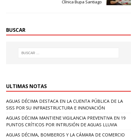
Clínica Bupa Santiago
BUSCAR
ULTIMAS NOTAS
AGUAS DÉCIMA DESTACA EN LA CUENTA PÚBLICA DE LA
SISS POR SU INFRAESTRUCTURA E INNOVACIÓN
AGUAS DÉCIMA MANTIENE VIGILANCIA PREVENTIVA EN 19
PUNTOS CRÍTICOS POR INTRUSIÓN DE AGUAS LLUVIA
AGUAS DÉCIMA, BOMBEROS Y LA CÁMARA DE COMERCIO