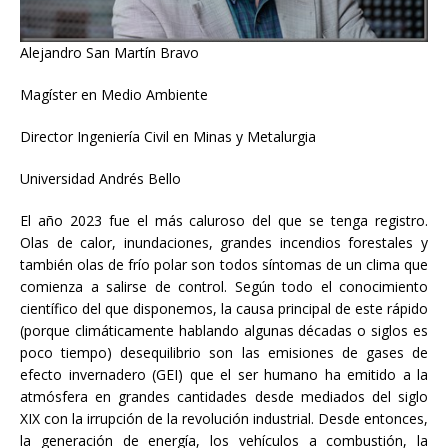
Alejandro San Martín Bravo
Magíster en Medio Ambiente
Director Ingeniería Civil en Minas y Metalurgia
Universidad Andrés Bello
El año 2023 fue el más caluroso del que se tenga registro.
Olas de calor, inundaciones, grandes incendios forestales y
también olas de frío polar son todos síntomas de un clima que
comienza a salirse de control. Según todo el conocimiento
científico del que disponemos, la causa principal de este rápido
(porque climáticamente hablando algunas décadas o siglos es
poco tiempo) desequilibrio son las emisiones de gases de
efecto invernadero (GEI) que el ser humano ha emitido a la
atmósfera en grandes cantidades desde mediados del siglo
XIX con la irrupción de la revolución industrial. Desde entonces,
la generación de energía, los vehículos a combustión, la