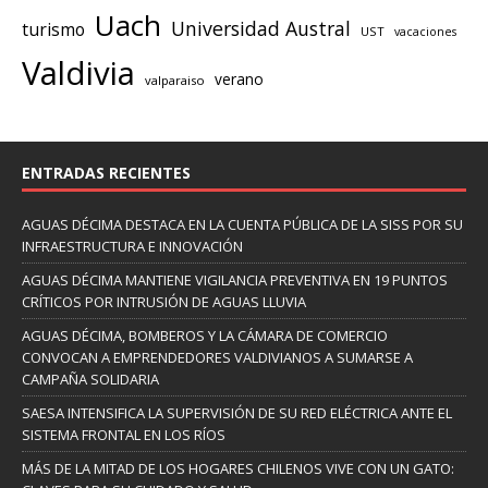
Uach
Universidad Austral
turismo
UST
vacaciones
Valdivia
verano
valparaiso
ENTRADAS RECIENTES
AGUAS DÉCIMA DESTACA EN LA CUENTA PÚBLICA DE LA SISS POR SU
INFRAESTRUCTURA E INNOVACIÓN
AGUAS DÉCIMA MANTIENE VIGILANCIA PREVENTIVA EN 19 PUNTOS
CRÍTICOS POR INTRUSIÓN DE AGUAS LLUVIA
AGUAS DÉCIMA, BOMBEROS Y LA CÁMARA DE COMERCIO
CONVOCAN A EMPRENDEDORES VALDIVIANOS A SUMARSE A
CAMPAÑA SOLIDARIA
SAESA INTENSIFICA LA SUPERVISIÓN DE SU RED ELÉCTRICA ANTE EL
SISTEMA FRONTAL EN LOS RÍOS
MÁS DE LA MITAD DE LOS HOGARES CHILENOS VIVE CON UN GATO: