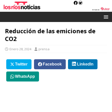
Reducción de las emiciones de
CO2
Enero 28, 2024
prensa
Twitter
Facebook
LinkedIn
WhatsApp