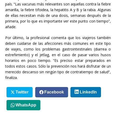
país. “Las vacunas más relevantes son aquellas contra la fiebre
amarilla, la fiebre tifoidea, la hepatitis A y B y la rabia. Algunas
de ellas necesitan más de una dosis, semanas después de la
primera, por lo que es importante ver este punto con tiempo”,
añade.
Por último, la profesional comenta que los viajeros también
deben cuidarse de las afecciones más comunes en este tipo
de viajes, como los problemas gastrointestinales (diarrea o
estreñimiento) y el jetlag, en el caso de pasar varios husos
horarios en poco tiempo. “Es preciso estar preparados en
todos estos casos. Sólo la prevención nos hará disfrutar de un
merecido descanso sin ningún tipo de contratiempo de salud”,
finaliza.
Twitter
Facebook
LinkedIn
WhatsApp