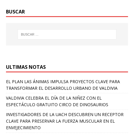
BUSCAR
ULTIMAS NOTAS
EL PLAN LAS ÁNIMAS IMPULSA PROYECTOS CLAVE PARA
TRANSFORMAR EL DESARROLLO URBANO DE VALDIVIA
VALDIVIA CELEBRA EL DÍA DE LA NIÑEZ CON EL
ESPECTÁCULO GRATUITO CIRCO DE DINOSAURIOS
INVESTIGADORES DE LA UACH DESCUBREN UN RECEPTOR
CLAVE PARA PRESERVAR LA FUERZA MUSCULAR EN EL
ENVEJECIMIENTO