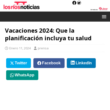
Vacaciones 2024: Que la
planificación incluya tu salud
Enero 11, 2024
prensa
Twitter
Facebook
LinkedIn
WhatsApp