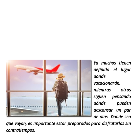
Ya muchos tienen
definido el lugar
donde
vacacionarán,
mientras otros
siguen pensando
dónde pueden
descansar un par
de días. Donde sea
que vayan, es importante estar preparados para disfrutarlas sin
contratiempos.