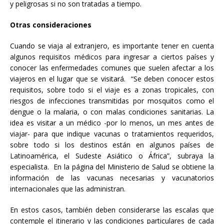
y peligrosas si no son tratadas a tiempo.
Otras consideraciones
Cuando se viaja al extranjero, es importante tener en cuenta
algunos requisitos médicos para ingresar a ciertos países y
conocer las enfermedades comunes que suelen afectar a los
viajeros en el lugar que se visitará. “Se deben conocer estos
requisitos, sobre todo si el viaje es a zonas tropicales, con
riesgos de infecciones transmitidas por mosquitos como el
dengue o la malaria, o con malas condiciones sanitarias. La
idea es visitar a un médico -por lo menos, un mes antes de
viajar- para que indique vacunas o tratamientos requeridos,
sobre todo si los destinos están en algunos países de
Latinoamérica, el Sudeste Asiático o África”, subraya la
especialista. En la página del Ministerio de Salud se obtiene la
información de las vacunas necesarias y vacunatorios
internacionales que las administran.
En estos casos, también deben considerarse las escalas que
contemple el itinerario y las condiciones particulares de cada