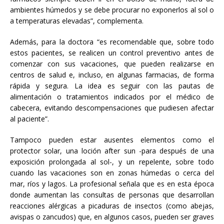
ambientes húmedos y se debe procurar no exponerlos al sol o
a temperaturas elevadas”, complementa.
Además, para la doctora “es recomendable que, sobre todo
estos pacientes, se realicen un control preventivo antes de
comenzar con sus vacaciones, que pueden realizarse en
centros de salud e, incluso, en algunas farmacias, de forma
rápida y segura. La idea es seguir con las pautas de
alimentación o tratamientos indicados por el médico de
cabecera, evitando descompensaciones que pudiesen afectar
al paciente”.
Tampoco pueden estar ausentes elementos como el
protector solar, una loción after sun -para después de una
exposición prolongada al sol-, y un repelente, sobre todo
cuando las vacaciones son en zonas húmedas o cerca del
mar, ríos y lagos. La profesional señala que es en esta época
donde aumentan las consultas de personas que desarrollan
reacciones alérgicas a picaduras de insectos (como abejas,
avispas o zancudos) que, en algunos casos, pueden ser graves