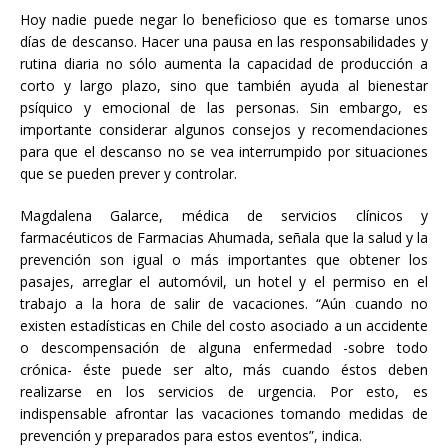
Hoy nadie puede negar lo beneficioso que es tomarse unos
días de descanso. Hacer una pausa en las responsabilidades y
rutina diaria no sólo aumenta la capacidad de producción a
corto y largo plazo, sino que también ayuda al bienestar
psíquico y emocional de las personas. Sin embargo, es
importante considerar algunos consejos y recomendaciones
para que el descanso no se vea interrumpido por situaciones
que se pueden prever y controlar.
Magdalena Galarce, médica de servicios clínicos y
farmacéuticos de Farmacias Ahumada, señala que la salud y la
prevención son igual o más importantes que obtener los
pasajes, arreglar el automóvil, un hotel y el permiso en el
trabajo a la hora de salir de vacaciones. “Aún cuando no
existen estadísticas en Chile del costo asociado a un accidente
o descompensación de alguna enfermedad -sobre todo
crónica- éste puede ser alto, más cuando éstos deben
realizarse en los servicios de urgencia. Por esto, es
indispensable afrontar las vacaciones tomando medidas de
prevención y preparados para estos eventos”, indica.