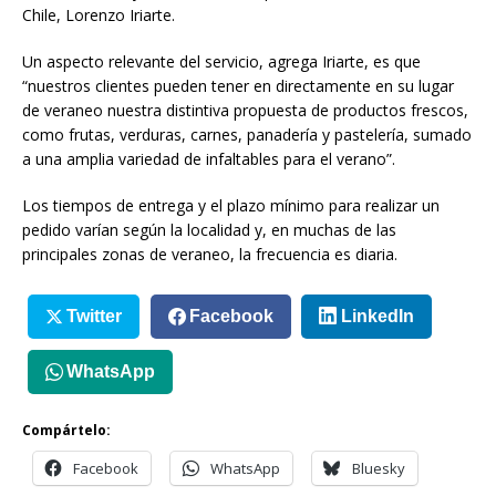
Chile, Lorenzo Iriarte.
Un aspecto relevante del servicio, agrega Iriarte, es que
“nuestros clientes pueden tener en directamente en su lugar
de veraneo nuestra distintiva propuesta de productos frescos,
como frutas, verduras, carnes, panadería y pastelería, sumado
a una amplia variedad de infaltables para el verano”.
Los tiempos de entrega y el plazo mínimo para realizar un
pedido varían según la localidad y, en muchas de las
principales zonas de veraneo, la frecuencia es diaria.
Twitter
Facebook
LinkedIn
WhatsApp
Compártelo:
Facebook
WhatsApp
Bluesky