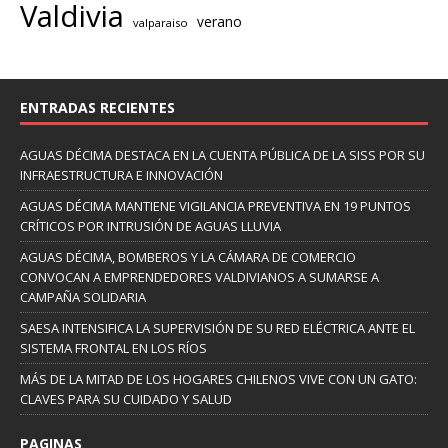
Valdivia
verano
valparaiso
ENTRADAS RECIENTES
AGUAS DÉCIMA DESTACA EN LA CUENTA PÚBLICA DE LA SISS POR SU
INFRAESTRUCTURA E INNOVACIÓN
AGUAS DÉCIMA MANTIENE VIGILANCIA PREVENTIVA EN 19 PUNTOS
CRÍTICOS POR INTRUSIÓN DE AGUAS LLUVIA
AGUAS DÉCIMA, BOMBEROS Y LA CÁMARA DE COMERCIO
CONVOCAN A EMPRENDEDORES VALDIVIANOS A SUMARSE A
CAMPAÑA SOLIDARIA
SAESA INTENSIFICA LA SUPERVISIÓN DE SU RED ELÉCTRICA ANTE EL
SISTEMA FRONTAL EN LOS RÍOS
MÁS DE LA MITAD DE LOS HOGARES CHILENOS VIVE CON UN GATO:
CLAVES PARA SU CUIDADO Y SALUD
PAGINAS