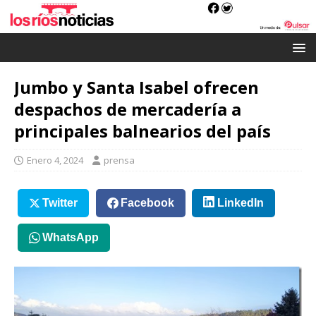
Jumbo y Santa Isabel ofrecen
despachos de mercadería a
principales balnearios del país
Enero 4, 2024
prensa
Twitter
Facebook
LinkedIn
WhatsApp