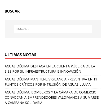
BUSCAR
ULTIMAS NOTAS
AGUAS DÉCIMA DESTACA EN LA CUENTA PÚBLICA DE LA
SISS POR SU INFRAESTRUCTURA E INNOVACIÓN
AGUAS DÉCIMA MANTIENE VIGILANCIA PREVENTIVA EN 19
PUNTOS CRÍTICOS POR INTRUSIÓN DE AGUAS LLUVIA
AGUAS DÉCIMA, BOMBEROS Y LA CÁMARA DE COMERCIO
CONVOCAN A EMPRENDEDORES VALDIVIANOS A SUMARSE
A CAMPAÑA SOLIDARIA