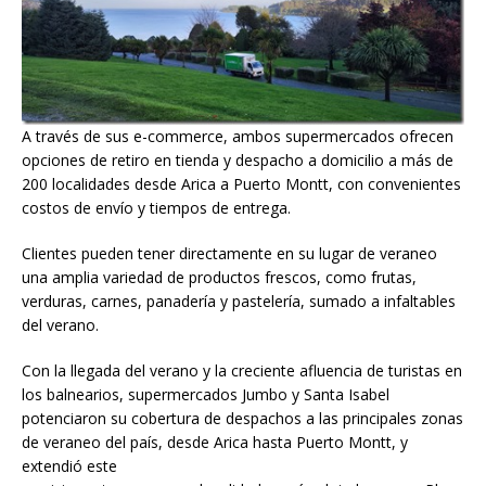
A través de sus e-commerce, ambos supermercados ofrecen
opciones de retiro en tienda y despacho a domicilio a más de
200 localidades desde Arica a Puerto Montt, con convenientes
costos de envío y tiempos de entrega.
Clientes pueden tener directamente en su lugar de veraneo
una amplia variedad de productos frescos, como frutas,
verduras, carnes, panadería y pastelería, sumado a infaltables
del verano.
Con la llegada del verano y la creciente afluencia de turistas en
los balnearios, supermercados Jumbo y Santa Isabel
potenciaron su cobertura de despachos a las principales zonas
de veraneo del país, desde Arica hasta Puerto Montt, y
extendió este