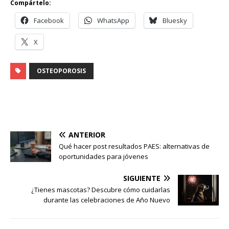
Compártelo:
Facebook
WhatsApp
Bluesky
X
OSTEOPOROSIS
ANTERIOR
Qué hacer post resultados PAES: alternativas de
oportunidades para jóvenes
SIGUIENTE
¿Tienes mascotas? Descubre cómo cuidarlas
durante las celebraciones de Año Nuevo