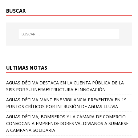
BUSCAR
ULTIMAS NOTAS
AGUAS DÉCIMA DESTACA EN LA CUENTA PÚBLICA DE LA
SISS POR SU INFRAESTRUCTURA E INNOVACIÓN
AGUAS DÉCIMA MANTIENE VIGILANCIA PREVENTIVA EN 19
PUNTOS CRÍTICOS POR INTRUSIÓN DE AGUAS LLUVIA
AGUAS DÉCIMA, BOMBEROS Y LA CÁMARA DE COMERCIO
CONVOCAN A EMPRENDEDORES VALDIVIANOS A SUMARSE
A CAMPAÑA SOLIDARIA