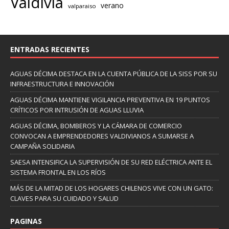
Valdivia
verano
valparaiso
ENTRADAS RECIENTES
AGUAS DÉCIMA DESTACA EN LA CUENTA PÚBLICA DE LA SISS POR SU
INFRAESTRUCTURA E INNOVACIÓN
AGUAS DÉCIMA MANTIENE VIGILANCIA PREVENTIVA EN 19 PUNTOS
CRÍTICOS POR INTRUSIÓN DE AGUAS LLUVIA
AGUAS DÉCIMA, BOMBEROS Y LA CÁMARA DE COMERCIO
CONVOCAN A EMPRENDEDORES VALDIVIANOS A SUMARSE A
CAMPAÑA SOLIDARIA
SAESA INTENSIFICA LA SUPERVISIÓN DE SU RED ELÉCTRICA ANTE EL
SISTEMA FRONTAL EN LOS RÍOS
MÁS DE LA MITAD DE LOS HOGARES CHILENOS VIVE CON UN GATO:
CLAVES PARA SU CUIDADO Y SALUD
PAGINAS