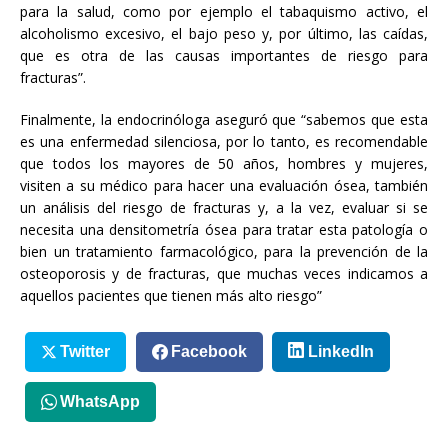
para la salud, como por ejemplo el tabaquismo activo, el
alcoholismo excesivo, el bajo peso y, por último, las caídas,
que es otra de las causas importantes de riesgo para
fracturas”.
Finalmente, la endocrinóloga aseguró que “sabemos que esta
es una enfermedad silenciosa, por lo tanto, es recomendable
que todos los mayores de 50 años, hombres y mujeres,
visiten a su médico para hacer una evaluación ósea, también
un análisis del riesgo de fracturas y, a la vez, evaluar si se
necesita una densitometría ósea para tratar esta patología o
bien un tratamiento farmacológico, para la prevención de la
osteoporosis y de fracturas, que muchas veces indicamos a
aquellos pacientes que tienen más alto riesgo”
Twitter
Facebook
LinkedIn
WhatsApp