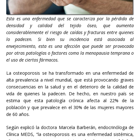
Esta es una enfermedad que se caracteriza por la pérdida de
densidad y calidad del tejido óseo, que aumenta
considerablemente el riesgo de caídas y fracturas entre quienes
lo padecen. Si bien su incidencia está asociada al
envejecimiento, esta es una afección que puede ser provocada
por otras patologías o factores como la menopausia temprana o
el uso de ciertos fármacos.
La osteoporosis se ha transformado en una enfermedad de
alta prevalencia a nivel mundial, que está provocando graves
consecuencias en la salud y en el deterioro de la calidad de
vida de quienes la padecen. De hecho, en nuestro país se
estima que esta patología crónica afecta al 22% de la
población y que prevalece en el 30% de las mujeres mayores
de 60 años.
Según explicó la doctora Marcela Barberán, endocrinóloga de
Clínica MEDS, “la osteoporosis es una enfermedad sistémica,