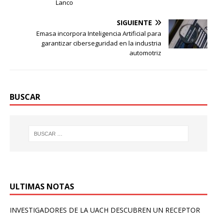
Lanco
SIGUIENTE
Emasa incorpora Inteligencia Artificial para
garantizar ciberseguridad en la industria
automotriz
BUSCAR
ULTIMAS NOTAS
INVESTIGADORES DE LA UACH DESCUBREN UN RECEPTOR