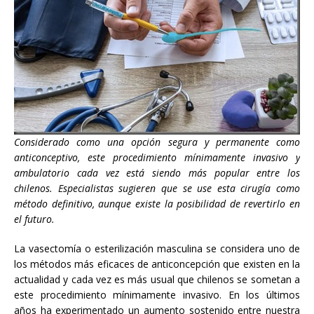
Considerado como una opción segura y permanente como
anticonceptivo, este procedimiento mínimamente invasivo y
ambulatorio cada vez está siendo más popular entre los
chilenos. Especialistas sugieren que se use esta cirugía como
método definitivo, aunque existe la posibilidad de revertirlo en
el futuro.
La vasectomía o esterilización masculina se considera uno de
los métodos más eficaces de anticoncepción que existen en la
actualidad y cada vez es más usual que chilenos se sometan a
este procedimiento mínimamente invasivo. En los últimos
años ha experimentado un aumento sostenido entre nuestra