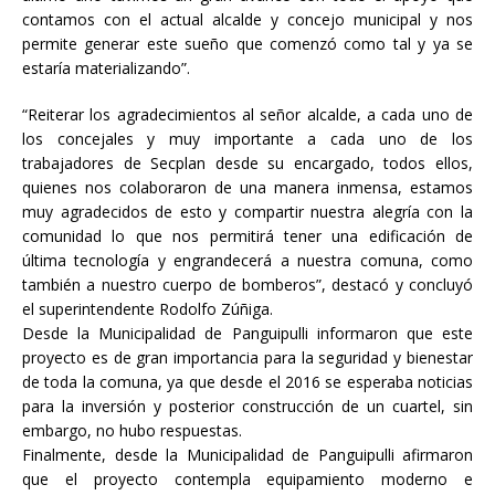
contamos con el actual alcalde y concejo municipal y nos
permite generar este sueño que comenzó como tal y ya se
estaría materializando”.
“Reiterar los agradecimientos al señor alcalde, a cada uno de
los concejales y muy importante a cada uno de los
trabajadores de Secplan desde su encargado, todos ellos,
quienes nos colaboraron de una manera inmensa, estamos
muy agradecidos de esto y compartir nuestra alegría con la
comunidad lo que nos permitirá tener una edificación de
última tecnología y engrandecerá a nuestra comuna, como
también a nuestro cuerpo de bomberos”, destacó y concluyó
el superintendente Rodolfo Zúñiga.
Desde la Municipalidad de Panguipulli informaron que este
proyecto es de gran importancia para la seguridad y bienestar
de toda la comuna, ya que desde el 2016 se esperaba noticias
para la inversión y posterior construcción de un cuartel, sin
embargo, no hubo respuestas.
Finalmente, desde la Municipalidad de Panguipulli afirmaron
que el proyecto contempla equipamiento moderno e