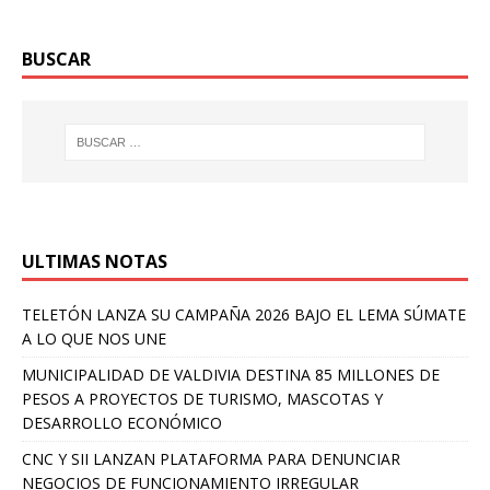
BUSCAR
ULTIMAS NOTAS
TELETÓN LANZA SU CAMPAÑA 2026 BAJO EL LEMA SÚMATE
A LO QUE NOS UNE
MUNICIPALIDAD DE VALDIVIA DESTINA 85 MILLONES DE
PESOS A PROYECTOS DE TURISMO, MASCOTAS Y
DESARROLLO ECONÓMICO
CNC Y SII LANZAN PLATAFORMA PARA DENUNCIAR
NEGOCIOS DE FUNCIONAMIENTO IRREGULAR