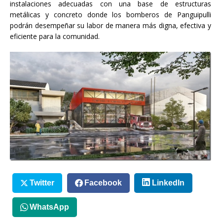
instalaciones adecuadas con una base de estructuras
metálicas y concreto donde los bomberos de Panguipulli
podrán desempeñar su labor de manera más digna, efectiva y
eficiente para la comunidad.
Twitter
Facebook
LinkedIn
WhatsApp