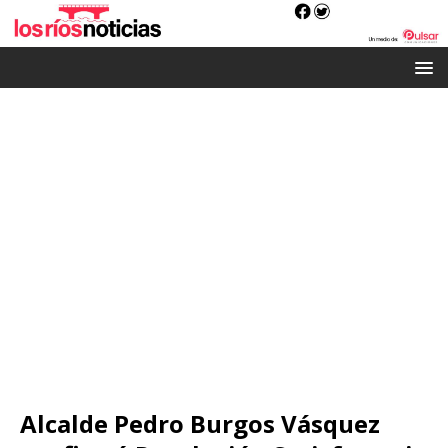
Alcalde Pedro Burgos Vásquez