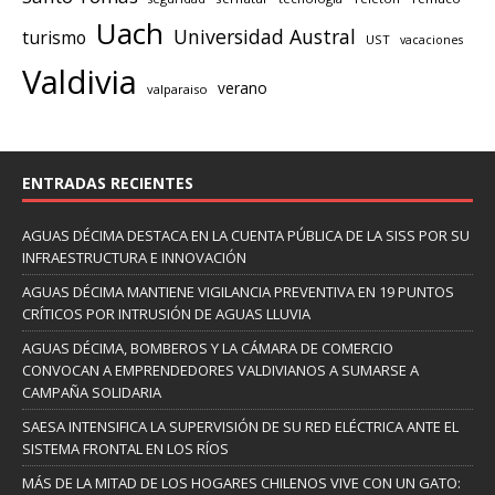
Uach
Universidad Austral
turismo
UST
vacaciones
Valdivia
verano
valparaiso
ENTRADAS RECIENTES
AGUAS DÉCIMA DESTACA EN LA CUENTA PÚBLICA DE LA SISS POR SU
INFRAESTRUCTURA E INNOVACIÓN
AGUAS DÉCIMA MANTIENE VIGILANCIA PREVENTIVA EN 19 PUNTOS
CRÍTICOS POR INTRUSIÓN DE AGUAS LLUVIA
AGUAS DÉCIMA, BOMBEROS Y LA CÁMARA DE COMERCIO
CONVOCAN A EMPRENDEDORES VALDIVIANOS A SUMARSE A
CAMPAÑA SOLIDARIA
SAESA INTENSIFICA LA SUPERVISIÓN DE SU RED ELÉCTRICA ANTE EL
SISTEMA FRONTAL EN LOS RÍOS
MÁS DE LA MITAD DE LOS HOGARES CHILENOS VIVE CON UN GATO: