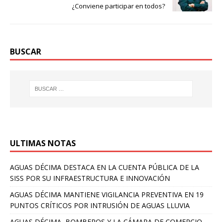
¿Conviene participar en todos?
BUSCAR
ULTIMAS NOTAS
AGUAS DÉCIMA DESTACA EN LA CUENTA PÚBLICA DE LA
SISS POR SU INFRAESTRUCTURA E INNOVACIÓN
AGUAS DÉCIMA MANTIENE VIGILANCIA PREVENTIVA EN 19
PUNTOS CRÍTICOS POR INTRUSIÓN DE AGUAS LLUVIA
AGUAS DÉCIMA, BOMBEROS Y LA CÁMARA DE COMERCIO