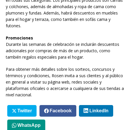
en todas sus categorías. Los principales productos son camas
y colchones, además de almohadas y ropa de cama como
plumones y fundas. Además, habrá descuentos en muebles
para el hogar y terraza, como también en sofás cama y
futones.
Promociones
Durante las semanas de celebración se incluirán descuentos
adicionales por compras de más de un producto, como
también regalos especiales para el hogar.
Para obtener más detalles sobre los sorteos, concursos y
términos y condiciones, Rosen invita a sus clientes y al público
en general a visitar su página web, redes sociales y
plataformas oficiales o acercarse a cualquiera de sus tiendas a
nivel nacional.
Twitter
Facebook
LinkedIn
WhatsApp