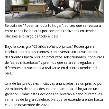
Se trata de “Rosen amobla tu hogar”, sorteo que se realizará
entre todas las boletas por compras realizadas en tiendas
oficiales a lo largo de todo el país.
Bajo la consigna “65 años soñando juntos” Rosen quiere
celebrar junto a sus clientes, con diversas iniciativas como
descuentos hasta 50% en productos seleccionados, concursos
de “cajas misteriosas” y premios que serán entregados en
diferentes activaciones a realizarse en distintas tiendas del
país.
Una de las principales iniciativas anunciadas, es un premio por
20 millones de pesos destinados a amoblar el hogar de un
ganador. Todas estas acciones se llevarán a cabo durante las
semanas de la gran celebración, que se extenderá entre hasta
el 23 de noviembre de 2023.