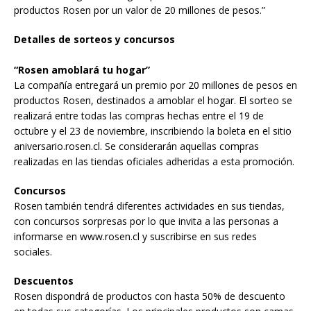
productos Rosen por un valor de 20 millones de pesos.”
Detalles de sorteos y concursos
“Rosen amoblará tu hogar”
La compañía entregará un premio por 20 millones de pesos en
productos Rosen, destinados a amoblar el hogar. El sorteo se
realizará entre todas las compras hechas entre el 19 de
octubre y el 23 de noviembre, inscribiendo la boleta en el sitio
aniversario.rosen.cl. Se considerarán aquellas compras
realizadas en las tiendas oficiales adheridas a esta promoción.
Concursos
Rosen también tendrá diferentes actividades en sus tiendas,
con concursos sorpresas por lo que invita a las personas a
informarse en www.rosen.cl y suscribirse en sus redes
sociales.
Descuentos
Rosen dispondrá de productos con hasta 50% de descuento