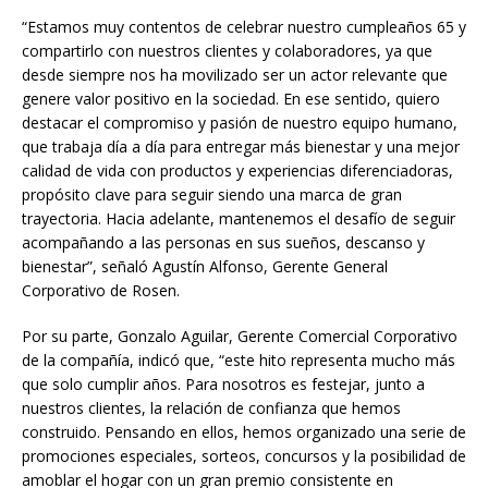
“Estamos muy contentos de celebrar nuestro cumpleaños 65 y
compartirlo con nuestros clientes y colaboradores, ya que
desde siempre nos ha movilizado ser un actor relevante que
genere valor positivo en la sociedad. En ese sentido, quiero
destacar el compromiso y pasión de nuestro equipo humano,
que trabaja día a día para entregar más bienestar y una mejor
calidad de vida con productos y experiencias diferenciadoras,
propósito clave para seguir siendo una marca de gran
trayectoria. Hacia adelante, mantenemos el desafío de seguir
acompañando a las personas en sus sueños, descanso y
bienestar”, señaló Agustín Alfonso, Gerente General
Corporativo de Rosen.
Por su parte, Gonzalo Aguilar, Gerente Comercial Corporativo
de la compañía, indicó que, “este hito representa mucho más
que solo cumplir años. Para nosotros es festejar, junto a
nuestros clientes, la relación de confianza que hemos
construido. Pensando en ellos, hemos organizado una serie de
promociones especiales, sorteos, concursos y la posibilidad de
amoblar el hogar con un gran premio consistente en