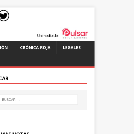
IÓN
CRÓNICA ROJA
LEGALES
CAR