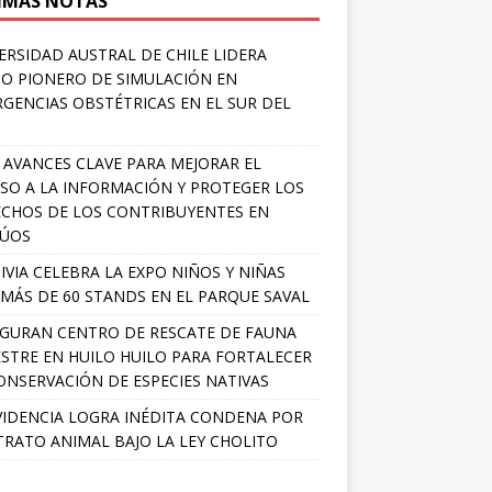
IMAS NOTAS
ERSIDAD AUSTRAL DE CHILE LIDERA
O PIONERO DE SIMULACIÓN EN
GENCIAS OBSTÉTRICAS EN EL SUR DEL
 AVANCES CLAVE PARA MEJORAR EL
SO A LA INFORMACIÓN Y PROTEGER LOS
CHOS DE LOS CONTRIBUYENTES EN
LÚOS
IVIA CELEBRA LA EXPO NIÑOS Y NIÑAS
MÁS DE 60 STANDS EN EL PARQUE SAVAL
GURAN CENTRO DE RESCATE DE FAUNA
ESTRE EN HUILO HUILO PARA FORTALECER
ONSERVACIÓN DE ESPECIES NATIVAS
IDENCIA LOGRA INÉDITA CONDENA POR
RATO ANIMAL BAJO LA LEY CHOLITO