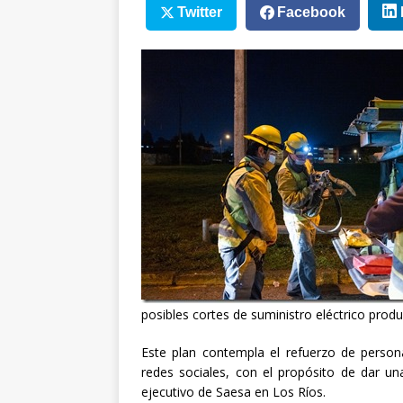
Twitter
Facebook
posibles cortes de suministro eléctrico prod
Este plan contempla el refuerzo de persona
redes sociales, con el propósito de dar un
ejecutivo de Saesa en Los Ríos.